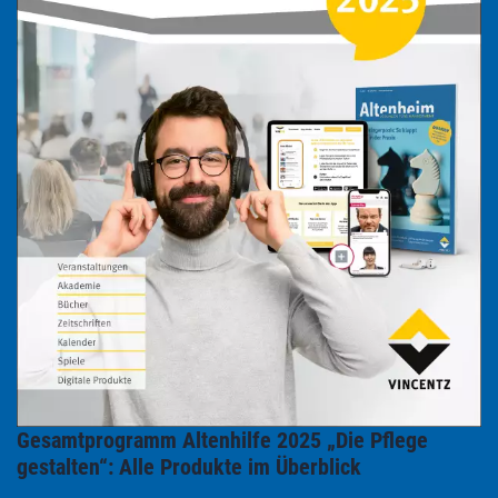
Gesamtprogramm Altenhilfe 2025 „Die Pflege
gestalten“: Alle Produkte im Überblick