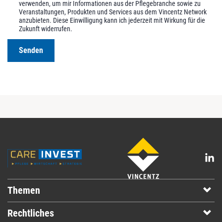
verwenden, um mir Informationen aus der Pflegebranche sowie zu
Veranstaltungen, Produkten und Services aus dem Vincentz Network
anzubieten. Diese Einwilligung kann ich jederzeit mit Wirkung für die
Zukunft widerrufen.
Senden
Themen
Rechtliches