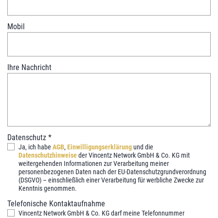
Mobil
Ihre Nachricht
Datenschutz
*
Ja, ich habe
AGB
,
Einwilligungserklärung
und die
Datenschutzhinweise
der Vincentz Network GmbH & Co. KG mit
weitergehenden Informationen zur Verarbeitung meiner
personenbezogenen Daten nach der EU-Datenschutzgrundverordnung
(DSGVO) – einschließlich einer Verarbeitung für werbliche Zwecke zur
Kenntnis genommen.
Telefonische Kontaktaufnahme
Vincentz Network GmbH & Co. KG darf meine Telefonnummer