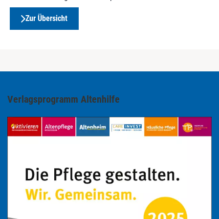
Zur Übersicht
Verlagsprogramm Altenhilfe