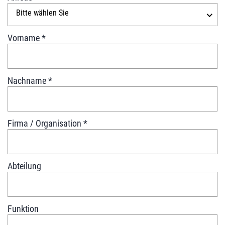
Bitte wählen Sie
Vorname
*
Nachname
*
Firma / Organisation
*
Abteilung
Funktion