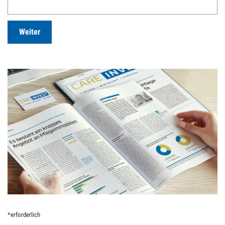
Weiter
*erforderlich