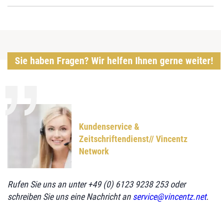
Sie haben Fragen? Wir helfen Ihnen gerne weiter!
Kundenservice &
Zeitschriftendienst// Vincentz
Network
Rufen Sie uns an unter +49 (0) 6123 9238 253 oder
schreiben Sie uns eine Nachricht an
service@vincentz.net
.