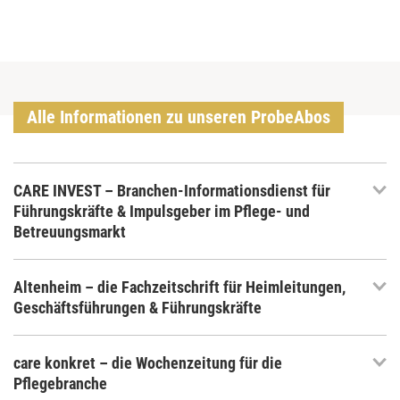
Alle Informationen zu unseren ProbeAbos
CARE INVEST – Branchen-Informationsdienst für
Führungskräfte & Impulsgeber im Pflege- und
Betreuungsmarkt
Altenheim – die Fachzeitschrift für Heimleitungen,
Geschäftsführungen & Führungskräfte
care konkret – die Wochenzeitung für die
Pflegebranche