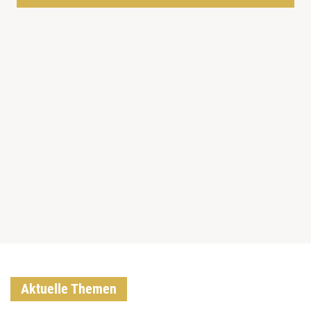
Aktuelle Themen