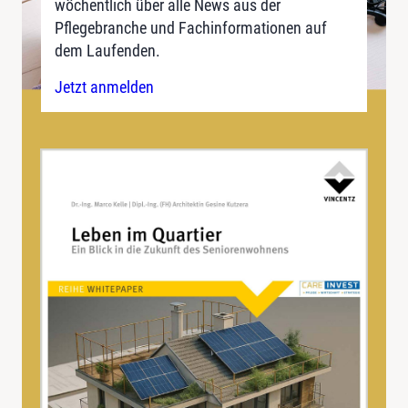
wöchentlich über alle News aus der
Pflegebranche und Fachinformationen auf
dem Laufenden.
Jetzt anmelden