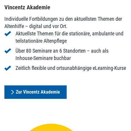
Vincentz Akademie
Individuelle Fortbildungen zu den aktuellsten Themen der
Altenhilfe – digital und vor Ort.
Aktuellste Themen für die stationäre, ambulante und
teilstationäre Altenpflege
Über 80 Seminare an 6 Standorten – auch als
Inhouse-Seminare buchbar
Zeitlich flexible und ortsunabhängige eLearning-Kurse
Zur Vincentz Akademie