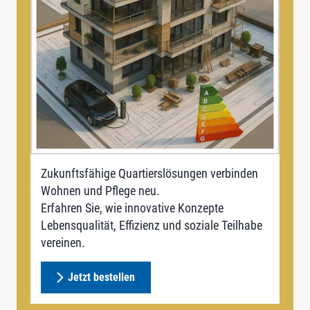
Zukunftsfähige Quartierslösungen verbinden
Wohnen und Pflege neu.
Erfahren Sie, wie innovative Konzepte
Lebensqualität, Effizienz und soziale Teilhabe
vereinen.
Jetzt bestellen