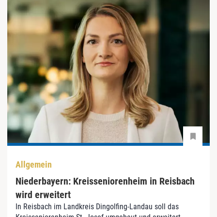
Allgemein
Niederbayern: Kreisseniorenheim in Reisbach
wird erweitert
In Reisbach im Landkreis Dingolfing-Landau soll das