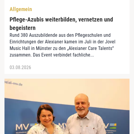
Allgemein
Pflege-Azubis weiterbilden, vernetzen und
begeistern
Rund 380 Auszubildende aus den Pflegeschulen und
Einrichtungen der Alexianer kamen im Juli in der Jovel
Music Hall in Münster zu den „Alexianer Care Talents“
zusammen. Das Event verbindet fachliche...
03.08.2026