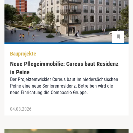
Bauprojekte
Neue Pflegeimmobilie: Cureus baut Residenz
in Peine
Der Projektentwickler Cureus baut im niedersächsischen
Peine eine neue Seniorenresidenz. Betreiben wird die
neue Einrichtung die Compassio Gruppe.
04.08.2026