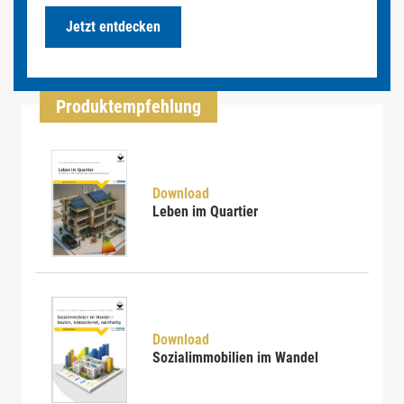
Jetzt entdecken
Produktempfehlung
Download
Leben im Quartier
Download
Sozialimmobilien im Wandel