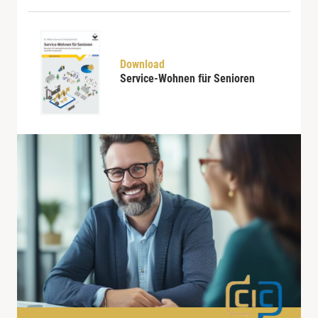
Download
Service-Wohnen für Senioren