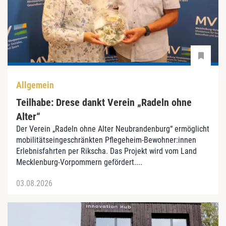
Allgemein
Teilhabe: Drese dankt Verein „Radeln ohne
Alter“
Der Verein „Radeln ohne Alter Neubrandenburg“ ermöglicht
mobilitätseingeschränkten Pflegeheim-Bewohner:innen
Erlebnisfahrten per Rikscha. Das Projekt wird vom Land
Mecklenburg-Vorpommern gefördert....
03.08.2026