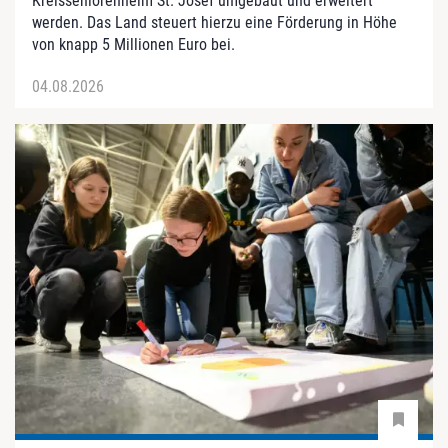
Kreisseniorenheim St. Josef umgebaut und erweitert
werden. Das Land steuert hierzu eine Förderung in Höhe
von knapp 5 Millionen Euro bei.
04.08.2026