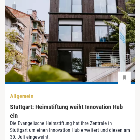
Allgemein
Stuttgart: Heimstiftung weiht Innovation Hub
ein
Die Evangelische Heimstiftung hat ihre Zentrale in
Stuttgart um einen Innovation Hub erweitert und diesen am
30. Juli eingeweiht.