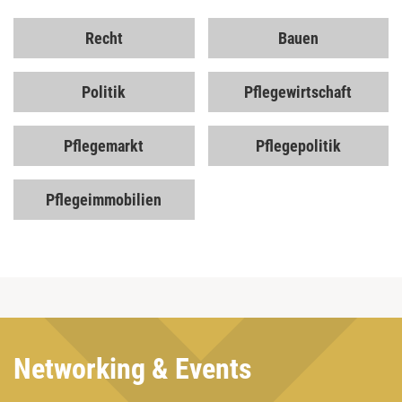
Recht
Bauen
Politik
Pflegewirtschaft
Pflegemarkt
Pflegepolitik
Pflegeimmobilien
Networking & Events