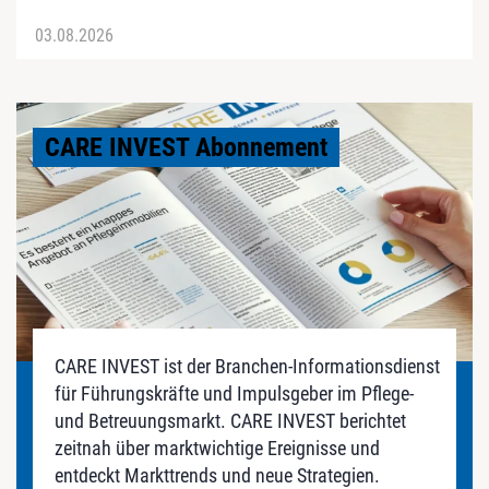
03.08.2026
CARE INVEST Abonnement
CARE INVEST ist der Branchen-Informationsdienst
für Führungskräfte und Impulsgeber im Pflege-
und Betreuungsmarkt. CARE INVEST berichtet
zeitnah über marktwichtige Ereignisse und
entdeckt Markttrends und neue Strategien.