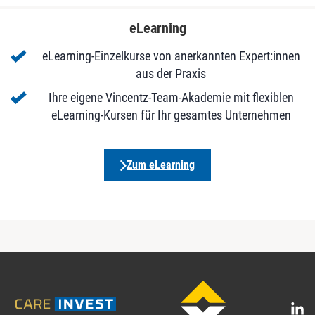
eLearning
eLearning-Einzelkurse von anerkannten Expert:innen
aus der Praxis
Ihre eigene Vincentz-Team-Akademie mit flexiblen
eLearning-Kursen für Ihr gesamtes Unternehmen
Zum eLearning