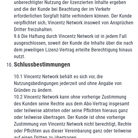
unberechtigter Nutzung der lizenzierten Inhalte ergeben
und die der Kunde bei Beachtung der im Verkehr
erforderlichen Sorgfalt hätte verhindern können. Der Kunde
verpflichtet sich, Vincentz Network insoweit von Ansprüchen
Dritter freizuhalten.
9.6 Die Haftung durch Vincentz Network ist in jedem Fall
ausgeschlossen, soweit der Kunde die Inhalte über die nach
dem jeweiligen Lizenz-Vertrag erteilte Berechtigung hinaus
nutzt.
Schlussbestimmungen
10.1 Vincentz Network behält es sich vor, die
Nutzungsbedingungen jederzeit und ohne Angabe von
Gründen zu ändern.
10.2 Vincentz Network kann ohne vorherige Zustimmung
des Kunden seine Rechte aus dem Abo-Vertrag insgesamt
oder teilweise abtreten oder seine Pflichten hieraus ganz
oder teilweise übertragen. Der Kunde ist ohne vorherige
Zustimmung von Vincentz Network nicht berechtigt, Rechte
oder Pflichten aus dieser Vereinbarung ganz oder teilweise
auf einen Dritten zu übertragen.