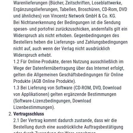
Warenlieferungen (Bücher, Zeitschriften, Loseblattwerke,
Ergänzungslieferungen, Tabellen, Broschüren, CD-Rom, DVD
und ähnliches) von Vincentz Network GmbH & Co. KG.
Bei Nichtanerkennung der Bedingungen ist die Sendung
spesen- und portofrei zurückzuschicken, andernfalls gilt ein
Widerspruch als nicht erhoben. Gegenbedingungen des
Bestellers heben die Lieferungs- und Zahlungsbedingungen
nicht auf, auch wenn der Verlag nicht ausdrücklich
Widerspruch erhebt.
1.2 Für Online-Produkte, deren Nutzung ausschließlich im
Wege der Datenfernübertragung über das Internet erfolgt,
gelten die Allgemeinen Geschäftsbedingungen für Online
Produkte (AGB Online Produkte).
1.3 Bei Lieferung von Software (CD-ROM, DVD, Download
von Applikationen) gelten ergänzende Bestimmungen
(Software-Lizenzbedingungen, Download
Lizenbestimmungen).
Vertragsschluss
2.1 Der Vertrag kommt dadurch zustande, dass wir die
Bestellung durch eine ausdrückliche Auftragsbestätigung