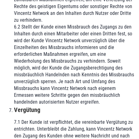
Rechte des geistigen Eigentums oder sonstiger Rechte von
Vincentz Network an den Inhalten durch Nutzer oder Dritte
zu verhindern.
6.2 Stellt der Kunde einen Missbrauch des Zugangs zu den
Inhalten durch einen Mitarbeiter oder einen Dritten fest, so
wird der Kunde Vincentz Network unverzüglich über die
Einzelheiten des Missbrauchs informieren und die
erforderlichen Maßnahmen ergreifen, um eine
Wiederholung des Missbrauchs zu verhindern. Soweit
möglich, wird der Kunde die Zugangsberechtigung des
missbräuchlich Handelnden nach Kenntnis des Missbrauchs
unverzüglich sperren. Je nach Art und Umfang des
Missbrauchs kann Vincentz Network nach eigenem
Ermessen weitere Schritte gegen den missbräuchlich
handelnden autorisierten Nutzer ergreifen.
Vergütung
7.1 Der Kunde ist verpflichtet, die vereinbarte Vergütung zu
entrichten. Unterbleibt die Zahlung, kann Vincentz Network
den Zugang des Kunden ohne weitere Nachricht und nach