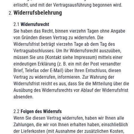
erlischt, und mit der Vertragsausführung begonnen wird.
Widerrufsbelehrung
2.1
Widerrufsrecht
Sie haben das Recht, binnen vierzehn Tagen ohne Angabe
von Gründen diesen Vertrag zu widerrufen. Die
Widerrufsfrist beträgt vierzehn Tage ab dem Tag des
Vertragsabschlusses. Um Ihr Widerrufsrecht auszuüben,
müssen Sie uns (Kontakt siehe Impressum) mittels einer
eindeutigen Erklärung (z. B. ein mit der Post versandter
Brief, Telefax oder E-Mail) über Ihren Entschluss, diesen
Vertrag zu widerrufen, informieren. Zur Wahrung der
Widerrufsfrist reicht es aus, dass Sie die Mitteilung über die
Ausübung des Widerrufsrechts vor Ablauf der Widerrufsfrist
absenden.
2.2
Folgen des Widerrufs
Wenn Sie diesen Vertrag widerrufen, haben wir Ihnen alle
Zahlungen, die wir von Ihnen erhalten haben, einschließlich
der Lieferkosten (mit Ausnahme der zusätzlichen Kosten,