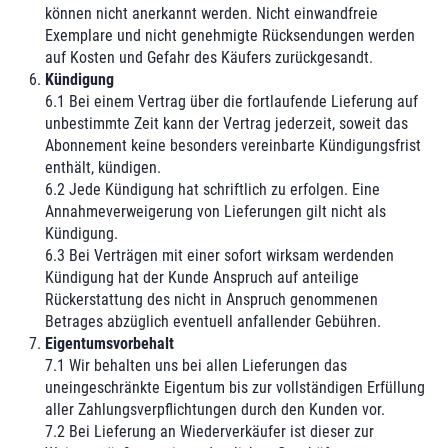
können nicht anerkannt werden. Nicht einwandfreie
Exemplare und nicht genehmigte Rücksendungen werden
auf Kosten und Gefahr des Käufers zurückgesandt.
Kündigung
6.1 Bei einem Vertrag über die fortlaufende Lieferung auf
unbestimmte Zeit kann der Vertrag jederzeit, soweit das
Abonnement keine besonders vereinbarte Kündigungsfrist
enthält, kündigen.
6.2 Jede Kündigung hat schriftlich zu erfolgen. Eine
Annahmeverweigerung von Lieferungen gilt nicht als
Kündigung.
6.3 Bei Verträgen mit einer sofort wirksam werdenden
Kündigung hat der Kunde Anspruch auf anteilige
Rückerstattung des nicht in Anspruch genommenen
Betrages abzüglich eventuell anfallender Gebühren.
Eigentumsvorbehalt
7.1 Wir behalten uns bei allen Lieferungen das
uneingeschränkte Eigentum bis zur vollständigen Erfüllung
aller Zahlungsverpflichtungen durch den Kunden vor.
7.2 Bei Lieferung an Wiederverkäufer ist dieser zur