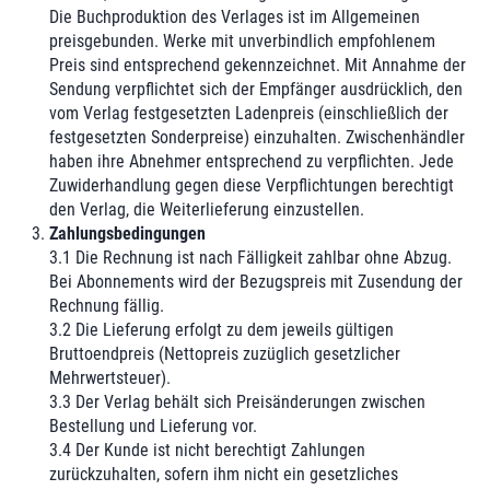
Die Buchproduktion des Verlages ist im Allgemeinen
preisgebunden. Werke mit unverbindlich empfohlenem
Preis sind entsprechend gekennzeichnet. Mit Annahme der
Sendung verpflichtet sich der Empfänger ausdrücklich, den
vom Verlag festgesetzten Ladenpreis (einschließlich der
festgesetzten Sonderpreise) einzuhalten. Zwischenhändler
haben ihre Abnehmer entsprechend zu verpflichten. Jede
Zuwiderhandlung gegen diese Verpflichtungen berechtigt
den Verlag, die Weiterlieferung einzustellen.
Zahlungsbedingungen
3.1 Die Rechnung ist nach Fälligkeit zahlbar ohne Abzug.
Bei Abonnements wird der Bezugspreis mit Zusendung der
Rechnung fällig.
3.2 Die Lieferung erfolgt zu dem jeweils gültigen
Bruttoendpreis (Nettopreis zuzüglich gesetzlicher
Mehrwertsteuer).
3.3 Der Verlag behält sich Preisänderungen zwischen
Bestellung und Lieferung vor.
3.4 Der Kunde ist nicht berechtigt Zahlungen
zurückzuhalten, sofern ihm nicht ein gesetzliches