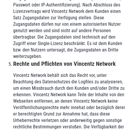
Passwort oder IP-Authentifizierung). Nach Abschluss des
Lizenzvertrags wird Vincentz Network dem Kunden einen
Satz Zugangsdaten zur Verfügung stellen. Diese
Zugangsdaten dürfen nur von einem autorisierten Nutzer
genutzt werden und sind nicht auf andere Personen
übertragbar. Die Zugangsdaten sind technisch auf den
Zugriff einer Single-Lizenz beschränkt. Es ist dem Kunden
bzw. den Nutzern untersagt, die Zugangsdaten an Dritte
weiterzugeben.
Rechte und Pflichten von Vincentz Network
Vincentz Network behält sich das Recht vor, unter
Beachtung des Datenschutzes die Logfiles zu analysieren,
um einen Missbrauch durch den Kunden und/oder Dritte zu
erkennen. Vincentz Network kann Teile der Inhalte von den
Webseiten entfernen, an denen Vincentz Network keine
Veröffentlichungsrechte mehr innehat oder bezüglich derer
er berechtigten Grund zur Annahme hat, dass diese
Urheberrechte verletzen oder anderweitig gegen sonstige
rechtliche Bestimmungen verstoßen. Die Verfügbarkeit der