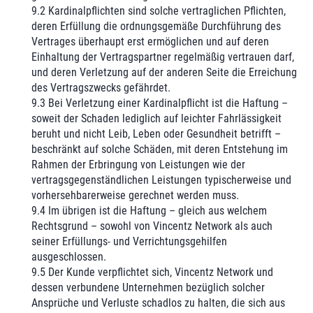
9.2 Kardinalpflichten sind solche vertraglichen Pflichten,
deren Erfüllung die ordnungsgemäße Durchführung des
Vertrages überhaupt erst ermöglichen und auf deren
Einhaltung der Vertragspartner regelmäßig vertrauen darf,
und deren Verletzung auf der anderen Seite die Erreichung
des Vertragszwecks gefährdet.
9.3 Bei Verletzung einer Kardinalpflicht ist die Haftung –
soweit der Schaden lediglich auf leichter Fahrlässigkeit
beruht und nicht Leib, Leben oder Gesundheit betrifft –
beschränkt auf solche Schäden, mit deren Entstehung im
Rahmen der Erbringung von Leistungen wie der
vertragsgegenständlichen Leistungen typischerweise und
vorhersehbarerweise gerechnet werden muss.
9.4 Im übrigen ist die Haftung – gleich aus welchem
Rechtsgrund – sowohl von Vincentz Network als auch
seiner Erfüllungs- und Verrichtungsgehilfen
ausgeschlossen.
9.5 Der Kunde verpflichtet sich, Vincentz Network und
dessen verbundene Unternehmen bezüglich solcher
Ansprüche und Verluste schadlos zu halten, die sich aus