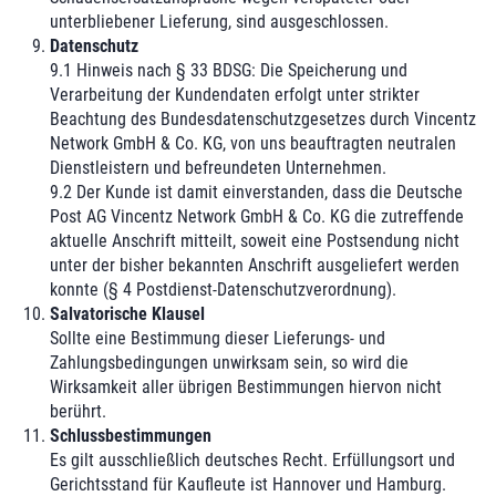
unterbliebener Lieferung, sind ausgeschlossen.
Datenschutz
9.1 Hinweis nach § 33 BDSG: Die Speicherung und
Verarbeitung der Kundendaten erfolgt unter strikter
Beachtung des Bundesdatenschutzgesetzes durch Vincentz
Network GmbH & Co. KG, von uns beauftragten neutralen
Dienstleistern und befreundeten Unternehmen.
9.2 Der Kunde ist damit einverstanden, dass die Deutsche
Post AG Vincentz Network GmbH & Co. KG die zutreffende
aktuelle Anschrift mitteilt, soweit eine Postsendung nicht
unter der bisher bekannten Anschrift ausgeliefert werden
konnte (§ 4 Postdienst-Datenschutzverordnung).
Salvatorische Klausel
Sollte eine Bestimmung dieser Lieferungs- und
Zahlungsbedingungen unwirksam sein, so wird die
Wirksamkeit aller übrigen Bestimmungen hiervon nicht
berührt.
Schlussbestimmungen
Es gilt ausschließlich deutsches Recht. Erfüllungsort und
Gerichtsstand für Kaufleute ist Hannover und Hamburg.