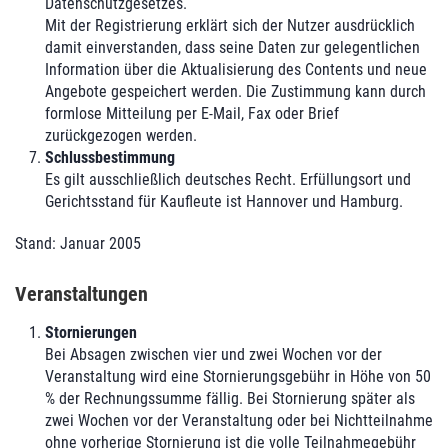
Datenschutzgesetzes.
Mit der Registrierung erklärt sich der Nutzer ausdrücklich
damit einverstanden, dass seine Daten zur gelegentlichen
Information über die Aktualisierung des Contents und neue
Angebote gespeichert werden. Die Zustimmung kann durch
formlose Mitteilung per E-Mail, Fax oder Brief
zurückgezogen werden.
Schlussbestimmung
Es gilt ausschließlich deutsches Recht. Erfüllungsort und
Gerichtsstand für Kaufleute ist Hannover und Hamburg.
Stand: Januar 2005
Veranstaltungen
Stornierungen
Bei Absagen zwischen vier und zwei Wochen vor der
Veranstaltung wird eine Stornierungsgebühr in Höhe von 50
% der Rechnungssumme fällig. Bei Stornierung später als
zwei Wochen vor der Veranstaltung oder bei Nichtteilnahme
ohne vorherige Stornierung ist die volle Teilnahmegebühr