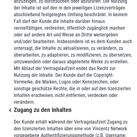
anzuzeigen, zu durchsuchen oder abzurufen. Die Nutzung
der Inhalte ist auf den in den jeweiligen Lizenzverträgen
abschließend festgelegten Umfang beschränkt. In keinem
Fall darf der Kunde die Inhalte darüber hinaus
vervielfältigen, verbreiten, öffentlich zugänglich machen
oder auf andere Art und Weise an Dritte weitergeben
und/oder bearbeiten. Insbesondere ist es dem Kunden auch
untersagt, die Inhalte zu aktualisieren, zu verändern, zu
überarbeiten, zu adaptieren, zu modifizieren, zu übersetzen,
umzuwandeln oder daraus abgeleitete Werke zu erstellen.
Mit Ablauf der Vertragslaufzeit endet das Recht zur
Nutzung der Inhalte. Der Kunde darf die Copyright-
Vermerke, die Marken, Logos oder Kennzeichen, oder
sonstige geschütze Rechte, die in oder auf den lizenzierten
Inhalten erscheinen, nicht entfernen, verdecken oder
verändern.
Zugang zu den Inhalten
Der Kunde erhält während der Vertragslaufzeit Zugang zu
den lizenzierten Inhalten über eine von Vincentz Network
vorgegebene Authentifizierungsmethode (z.B. Username,