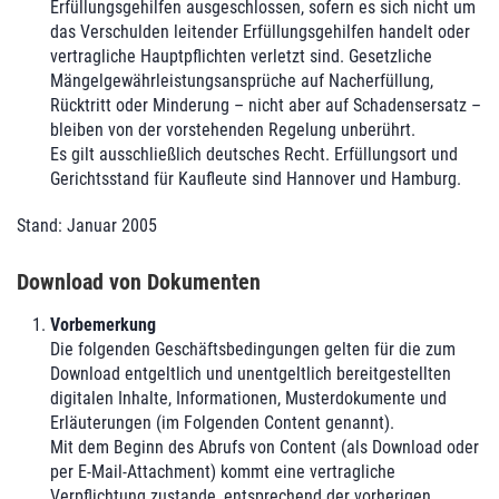
Erfüllungsgehilfen ausgeschlossen, sofern es sich nicht um
das Verschulden leitender Erfüllungsgehilfen handelt oder
vertragliche Hauptpflichten verletzt sind. Gesetzliche
Mängelgewährleistungsansprüche auf Nacherfüllung,
Rücktritt oder Minderung – nicht aber auf Schadensersatz –
bleiben von der vorstehenden Regelung unberührt.
Es gilt ausschließlich deutsches Recht. Erfüllungsort und
Gerichtsstand für Kaufleute sind Hannover und Hamburg.
Stand: Januar 2005
Download von Dokumenten
Vorbemerkung
Die folgenden Geschäftsbedingungen gelten für die zum
Download entgeltlich und unentgeltlich bereitgestellten
digitalen Inhalte, Informationen, Musterdokumente und
Erläuterungen (im Folgenden Content genannt).
Mit dem Beginn des Abrufs von Content (als Download oder
per E-Mail-Attachment) kommt eine vertragliche
Verpflichtung zustande, entsprechend der vorherigen