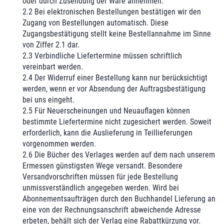
oder durch Zusendung der Ware annehmen.
2.2 Bei elektronischen Bestellungen bestätigen wir den
Zugang von Bestellungen automatisch. Diese
Zugangsbestätigung stellt keine Bestellannahme im Sinne
von Ziffer 2.1 dar.
2.3 Verbindliche Liefertermine müssen schriftlich
vereinbart werden.
2.4 Der Widerruf einer Bestellung kann nur berücksichtigt
werden, wenn er vor Absendung der Auftragsbestätigung
bei uns eingeht.
2.5 Für Neuerscheinungen und Neuauflagen können
bestimmte Liefertermine nicht zugesichert werden. Soweit
erforderlich, kann die Auslieferung in Teillieferungen
vorgenommen werden.
2.6 Die Bücher des Verlages werden auf dem nach unserem
Ermessen günstigsten Wege versandt. Besondere
Versandvorschriften müssen für jede Bestellung
unmissverständlich angegeben werden. Wird bei
Abonnementsaufträgen durch den Buchhandel Lieferung an
eine von der Rechnungsanschrift abweichende Adresse
erbeten, behält sich der Verlag eine Rabattkürzung vor.