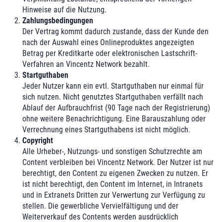
Hinweise auf die Nutzung.
Zahlungsbedingungen
Der Vertrag kommt dadurch zustande, dass der Kunde den
nach der Auswahl eines Onlineproduktes angezeigten
Betrag per Kreditkarte oder elektronischen Lastschrift-
Verfahren an Vincentz Network bezahlt.
Startguthaben
Jeder Nutzer kann ein evtl. Startguthaben nur einmal für
sich nutzen. Nicht genutztes Startguthaben verfällt nach
Ablauf der Aufbrauchfrist (90 Tage nach der Registrierung)
ohne weitere Benachrichtigung. Eine Barauszahlung oder
Verrechnung eines Startguthabens ist nicht möglich.
Copyright
Alle Urheber-, Nutzungs- und sonstigen Schutzrechte am
Content verbleiben bei Vincentz Network. Der Nutzer ist nur
berechtigt, den Content zu eigenen Zwecken zu nutzen. Er
ist nicht berechtigt, den Content im Internet, in Intranets
und in Extranets Dritten zur Verwertung zur Verfügung zu
stellen. Die gewerbliche Vervielfältigung und der
Weiterverkauf des Contents werden ausdrücklich