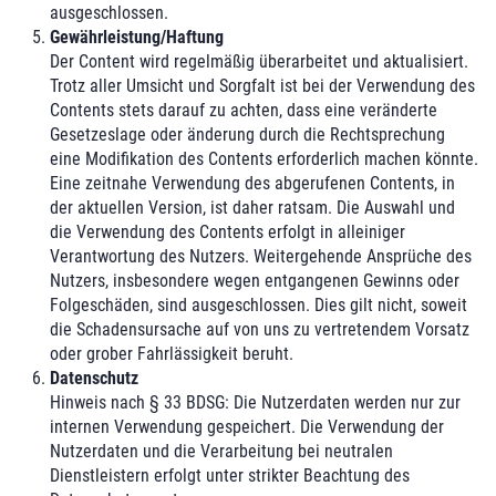
ausgeschlossen.
Gewährleistung/Haftung
Der Content wird regelmäßig überarbeitet und aktualisiert.
Trotz aller Umsicht und Sorgfalt ist bei der Verwendung des
Contents stets darauf zu achten, dass eine veränderte
Gesetzeslage oder änderung durch die Rechtsprechung
eine Modifikation des Contents erforderlich machen könnte.
Eine zeitnahe Verwendung des abgerufenen Contents, in
der aktuellen Version, ist daher ratsam. Die Auswahl und
die Verwendung des Contents erfolgt in alleiniger
Verantwortung des Nutzers. Weitergehende Ansprüche des
Nutzers, insbesondere wegen entgangenen Gewinns oder
Folgeschäden, sind ausgeschlossen. Dies gilt nicht, soweit
die Schadensursache auf von uns zu vertretendem Vorsatz
oder grober Fahrlässigkeit beruht.
Datenschutz
Hinweis nach § 33 BDSG: Die Nutzerdaten werden nur zur
internen Verwendung gespeichert. Die Verwendung der
Nutzerdaten und die Verarbeitung bei neutralen
Dienstleistern erfolgt unter strikter Beachtung des