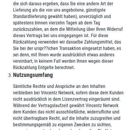
die sich daraus ergeben, dass Sie eine andere Art der
Lieferung als die von uns angebotene, günstigste
Standardlieferung gewählt haben), unverzüglich und
spätestens binnen vierzehn Tagen ab dem Tag
zurückzuzahlen, an dem die Mitteilung über Ihren Widerruf
dieses Vertrags bei uns eingegangen ist. Für diese
Rückzahlung verwenden wir dasselbe Zahlungsmittel, das
Sie bei der urspr??ichen Transaktion eingesetzt haben, es
sei denn, mit Ihnen wurde ausdrücklich etwas anderes
vereinbart; in keinem Fall werden Ihnen wegen dieser
Rückzahlung Entgelte berechnet.
Nutzungsumfang
Sämtliche Rechte und Ansprüche an den Inhalten
verbleiben bei Vincentz Network, sofern diese dem Kunden
nicht ausdrücklich in dem Lizenzvertrag eingeräumt sind.
Während der Vertragslaufzeit gewährt Vincentz Network
dem Kunden das nicht ausschließliche, widerrufliche und
nicht übertragbare Recht, auf die Inhalte zuzugreifen und
bestimmungsgemäß zu eigenen Zwecken zu sichten,