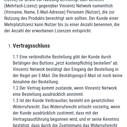
(Mehrfach-Lizenz) gegenüber Vincentz Network namentlich
(Vorname, Name, E-Mail-Adresse) Personen (Nutzer), die zur
Nutzung des Produkts berechtigt sein sollten. Der Kunde einer
Mehrplatzlizenz kann Nutzer bis zu einer Anzahl benennen, die
der Anzahl der erworbenen Lizenzen entspricht.
Vertragsschluss
1.1 Eine verbindliche Bestellung gibt der Kunde durch
Betätigen des Buttons „jetzt kostenpflichtig bestellen“ ab.
Vincentz Network bestätigt den Eingang der Bestellung in
der Regel per E-Mail. Die Bestätigungs-E-Mail ist noch keine
Annahme der Bestellung.
1.2 Der Vertrag kommt zustande, wenn Vincentz Network
eine Bestellung ausdrücklich annimmt.
1.3 Ist der Kunde Verbraucher, besteht ein gesetzliches
Widerrufsrecht. Das Widerrufsrecht erlischt vorzeitig, wenn
der Kunde ausdrücklich zustimmt, dass mit der
Vertragsausführung begonnen wird, und er seine Kenntnis
bestätigt, dass durch die Zustimmung das Widerrufsrecht