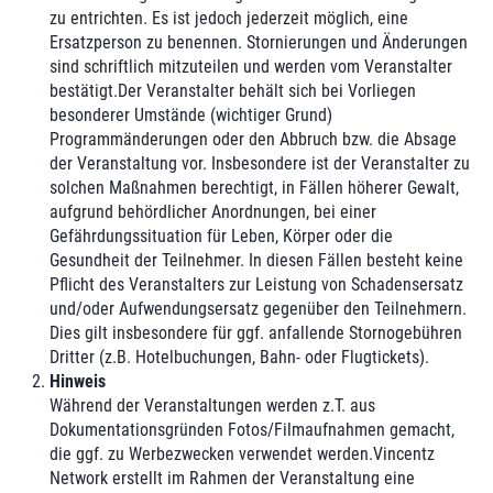
zu entrichten. Es ist jedoch jederzeit möglich, eine
Ersatzperson zu benennen. Stornierungen und Änderungen
sind schriftlich mitzuteilen und werden vom Veranstalter
bestätigt.Der Veranstalter behält sich bei Vorliegen
besonderer Umstände (wichtiger Grund)
Programmänderungen oder den Abbruch bzw. die Absage
der Veranstaltung vor. Insbesondere ist der Veranstalter zu
solchen Maßnahmen berechtigt, in Fällen höherer Gewalt,
aufgrund behördlicher Anordnungen, bei einer
Gefährdungssituation für Leben, Körper oder die
Gesundheit der Teilnehmer. In diesen Fällen besteht keine
Pflicht des Veranstalters zur Leistung von Schadensersatz
und/oder Aufwendungsersatz gegenüber den Teilnehmern.
Dies gilt insbesondere für ggf. anfallende Stornogebühren
Dritter (z.B. Hotelbuchungen, Bahn- oder Flugtickets).
Hinweis
Während der Veranstaltungen werden z.T. aus
Dokumentationsgründen Fotos/Filmaufnahmen gemacht,
die ggf. zu Werbezwecken verwendet werden.Vincentz
Network erstellt im Rahmen der Veranstaltung eine