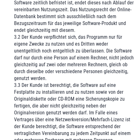
Software zeitlich befristet ist, endet dieses nach Ablauf der
vereinbarten Nutzungszeit. Das Nutzungsrecht der Online-
Datenbank bestimmt sich ausschließlich nach dem
Bezugszeitraum für das jeweilige Software-Produkt und
endet gleichzeitig mit diesem.
3.2 Der Kunde verpflichtet sich, das Programm nur für
eigene Zwecke zu nutzen und es Dritten weder
unentgeltlich noch entgeltlich zu überlassen. Die Software
darf nur durch eine Person auf einem Rechner, nicht jedoch
gleichzeitig auf zwei oder mehreren Rechnern, gleich ob
durch dieselbe oder verschiedene Personen gleichzeitig,
genutzt werden.
3.3 Der Kunde ist berechtigt, die Software auf eine
Festplatte zu installieren und zu nutzen sowie von der
Originaldiskette oder CD-ROM eine Sicherungskopie zu
fertigen, die aber nicht gleichzeitig neben der
Originalversion genutzt werden darf. Im Falle eines
Vertrages über eine Netzwerkversion/Mehrfach-Lizenz ist
der Kunde berechtigt, die Software entsprechend der
vertraglichen Vereinbarung zu jedem Zeitpunkt auf einem