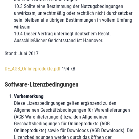
10.3 Sollte eine Bestimmung der Nutzugsbedingungen
unwirksam, unrechtmäßig oder rechtlich nicht durchsetzbar
sein, bleiben alle übrigen Bestimmungen in vollem Umfang
wirksam.
10.4 Dieser Vertrag unterliegt deutschem Recht.
Ausschließlicher Gerichtsstand ist Hannover.
Stand: Juni 2017
DE_AGB_Onlineprodukte.pdf
194 kB
Software-Lizenzbedingungen
Vorbemerkung
Diese Lizenzbedingungen gelten ergänzend zu den
Allgemeinen Geschäftsbedingungen für Warenlieferungen
(AGB Warenlieferungen) bzw. den Allgemeinen
Geschäftsbedingungen für Onlineprodukte (AGB
Onlineprodukte) sowie für Downloads (AGB Downloads). Die
Lizenzbedingungen werden durch das öffnen der