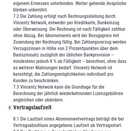
eigenem Ermessen unterbinden. Weiter gehende Ansprüche
bleiben unberührt.
7.2 Die Zahlung erfolgt nach Rechnungsstellung durch
Vincentz Network, entweder per Kreditkarte, Bankeinzug
oder Überweisung. Die Rechnung ist nach Fälligkeit zahlbar
ohne Abzug. Bei Abonnements wird der Bezugspreis mit
Zusendung der Rechnung fällig. Bei Zahlungsverzug werden
Verzugszinsen in Höhe von 2 Prozentpunkten über dem
Basiszinssatz zuzüglich der üblichen Bankprovision –
mindestens jedoch 8 % ab Fälligkeit – berechnet, ohne dass
es weiterer Mahnungen bedarf. Vincentz Network ist
berechtigt, die Zahlungsmöglichkeiten individuell pro
Kunden zu beschränken.
7.3 Vincentz Network kann die Grundlage für die
Berechnung der jährlich wiederkehrenden Lizenzgebühren
angleichen oder abändern.
Vertragslaufzeit
8.1 Die Laufzeit eines Abonnementvertrags beträgt die bei
Vertragsabschluss angegebene Laufzeit ab Vertragsstart.