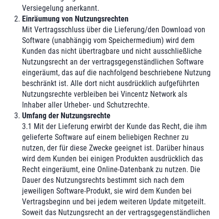
Versiegelung anerkannt.
Einräumung von Nutzungsrechten
Mit Vertragsschluss über die Lieferung/den Download von
Software (unabhängig vom Speichermedium) wird dem
Kunden das nicht übertragbare und nicht ausschließliche
Nutzungsrecht an der vertragsgegenständlichen Software
eingeräumt, das auf die nachfolgend beschriebene Nutzung
beschränkt ist. Alle dort nicht ausdrücklich aufgeführten
Nutzungsrechte verbleiben bei Vincentz Network als
Inhaber aller Urheber- und Schutzrechte.
Umfang der Nutzungsrechte
3.1 Mit der Lieferung erwirbt der Kunde das Recht, die ihm
gelieferte Software auf einem beliebigen Rechner zu
nutzen, der für diese Zwecke geeignet ist. Darüber hinaus
wird dem Kunden bei einigen Produkten ausdrücklich das
Recht eingeräumt, eine Online-Datenbank zu nutzen. Die
Dauer des Nutzungsrechts bestimmt sich nach dem
jeweiligen Software-Produkt, sie wird dem Kunden bei
Vertragsbeginn und bei jedem weiteren Update mitgeteilt.
Soweit das Nutzungsrecht an der vertragsgegenständlichen