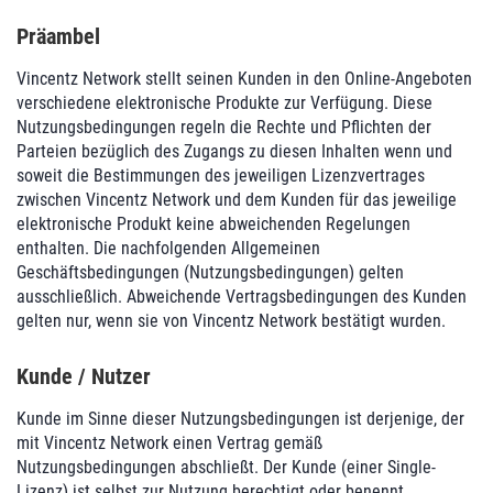
Präambel
Vincentz Network stellt seinen Kunden in den Online-Angeboten
verschiedene elektronische Produkte zur Verfügung. Diese
Nutzungsbedingungen regeln die Rechte und Pflichten der
Parteien bezüglich des Zugangs zu diesen Inhalten wenn und
soweit die Bestimmungen des jeweiligen Lizenzvertrages
zwischen Vincentz Network und dem Kunden für das jeweilige
elektronische Produkt keine abweichenden Regelungen
enthalten. Die nachfolgenden Allgemeinen
Geschäftsbedingungen (Nutzungsbedingungen) gelten
ausschließlich. Abweichende Vertragsbedingungen des Kunden
gelten nur, wenn sie von Vincentz Network bestätigt wurden.
Kunde / Nutzer
Kunde im Sinne dieser Nutzungsbedingungen ist derjenige, der
mit Vincentz Network einen Vertrag gemäß
Nutzungsbedingungen abschließt. Der Kunde (einer Single-
Lizenz) ist selbst zur Nutzung berechtigt oder benennt