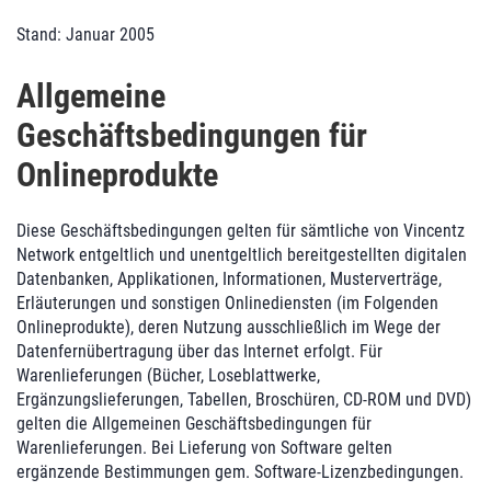
Stand: Januar 2005
Allgemeine
Geschäftsbedingungen für
Onlineprodukte
Diese Geschäftsbedingungen gelten für sämtliche von Vincentz
Network entgeltlich und unentgeltlich bereitgestellten digitalen
Datenbanken, Applikationen, Informationen, Musterverträge,
Erläuterungen und sonstigen Onlinediensten (im Folgenden
Onlineprodukte), deren Nutzung ausschließlich im Wege der
Datenfernübertragung über das Internet erfolgt. Für
Warenlieferungen (Bücher, Loseblattwerke,
Ergänzungslieferungen, Tabellen, Broschüren, CD-ROM und DVD)
gelten die Allgemeinen Geschäftsbedingungen für
Warenlieferungen. Bei Lieferung von Software gelten
ergänzende Bestimmungen gem. Software-Lizenzbedingungen.