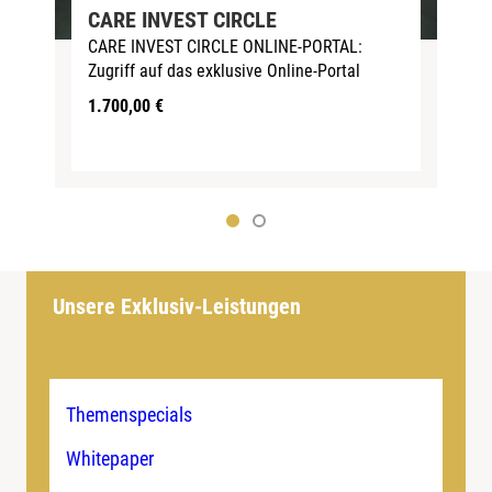
CARE INVEST CIRCLE
CARE INVEST CIRCLE ONLINE-PORTAL:
Zugriff auf das exklusive Online-Portal
1.700,00
€
Unsere Exklusiv-Leistungen
Themenspecials
Whitepaper