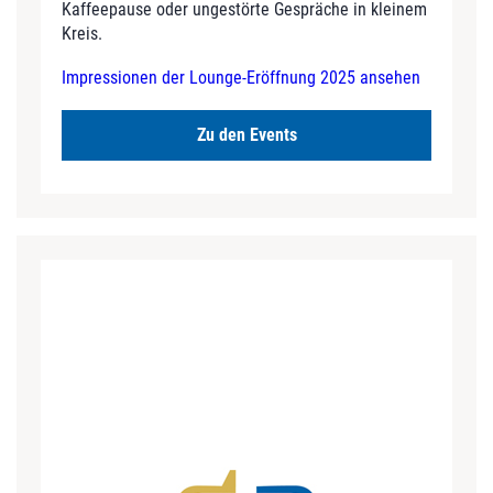
Kaffeepause oder ungestörte Gespräche in kleinem
Kreis.
Impressionen der Lounge-Eröffnung 2025 ansehen
Zu den Events