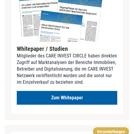
Whitepaper / Studien
Mitglieder des CARE INVEST CIRCLE haben direkten
Zugriff auf Marktanalysen der Bereiche Immobilien,
Betreiber und Digitalisierung, die im CARE INVEST
Netzwerk veröffentlicht wurden und die sonst nur
im Einzelverkauf zu beziehen sind.
Zum Whitepaper
Veranstaltungen