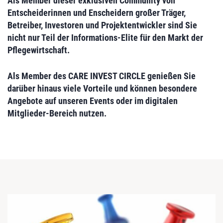
Als Member dieser exklusiven Community von
Entscheiderinnen und Enscheidern großer Träger,
Betreiber, Investoren und Projektentwickler sind Sie
nicht nur Teil der Informations-Elite für den Markt der
Pflegewirtschaft.
Als Member des CARE INVEST CIRCLE genießen Sie
darüber hinaus viele Vorteile und können besondere
Angebote auf unseren Events oder im digitalen
Mitglieder-Bereich nutzen.