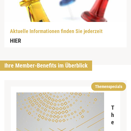
Aktuelle Informationen finden Sie jederzeit
HIER
Ihre Member-Benefits im Überblick
Themenspecials
T
h
e