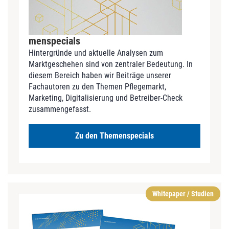
menspecials
Hintergründe und aktuelle Analysen zum
Marktgeschehen sind von zentraler Bedeutung. In
diesem Bereich haben wir Beiträge unserer
Fachautoren zu den Themen Pflegemarkt,
Marketing, Digitalisierung und Betreiber-Check
zusammengefasst.
Zu den Themenspecials
Whitepaper / Studien