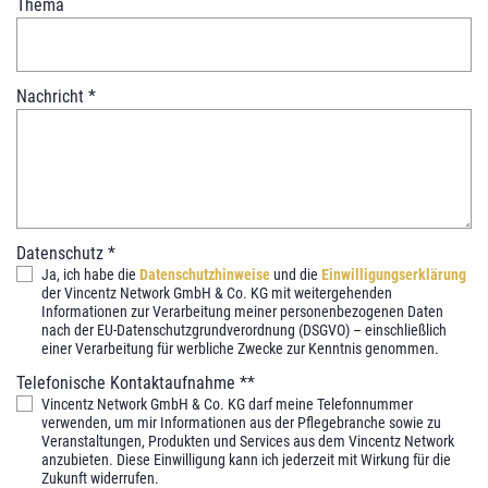
Thema
Nachricht
*
Datenschutz
*
Ja, ich habe die
Datenschutzhinweise
und die
Einwilligungserklärung
der Vincentz Network GmbH & Co. KG mit weitergehenden
Informationen zur Verarbeitung meiner personenbezogenen Daten
nach der EU-Datenschutzgrundverordnung (DSGVO) – einschließlich
einer Verarbeitung für werbliche Zwecke zur Kenntnis genommen.
Telefonische Kontaktaufnahme **
Vincentz Network GmbH & Co. KG darf meine Telefonnummer
verwenden, um mir Informationen aus der Pflegebranche sowie zu
Veranstaltungen, Produkten und Services aus dem Vincentz Network
anzubieten. Diese Einwilligung kann ich jederzeit mit Wirkung für die
Zukunft widerrufen.