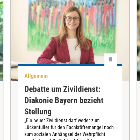
Allgemein
Debatte um Zivildienst:
Diakonie Bayern bezieht
Stellung
„Ein neuer Zivildienst darf weder zum
Lückenfüller für den Fachkräftemangel noch
zum sozialen Anhängsel der Wehrpflicht