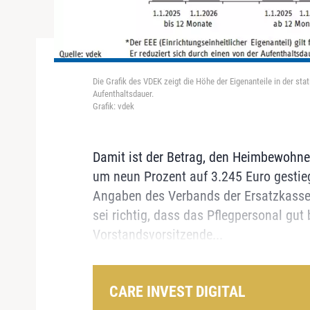
Die Grafik des VDEK zeigt die Höhe der Eigenanteile in der st
Aufenthaltsdauer.
Grafik: vdek
Damit ist der Betrag, den Heimbewohne
um neun Prozent auf 3.245 Euro gestie
Angaben des Verbands der Ersatzkasse
sei richtig, dass das Pflegpersonal gut
Vorstandsvorsitzende...
CARE INVEST DIGITAL