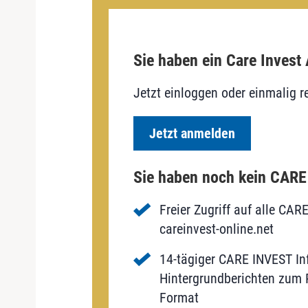
Sie haben ein Care Invest
Jetzt einloggen oder einmalig re
Jetzt anmelden
Sie haben noch kein CAR
Freier Zugriff auf alle CAR
careinvest-online.net
14-tägiger CARE INVEST Inf
Hintergrundberichten zum P
Format