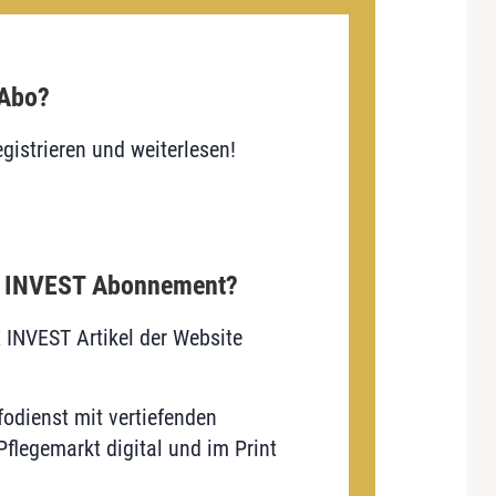
 Abo?
gistrieren und weiterlesen!
E INVEST Abonnement?
E INVEST Artikel der Website
odienst mit vertiefenden
flegemarkt digital und im Print