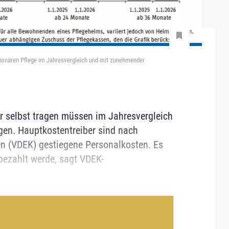
ationären Pflege im Jahresvergleich und mit zunehmender
r selbst tragen müssen im Jahresvergleich
gen. Hauptkostentreiber sind nach
n (VDEK) gestiegene Personalkosten. Es
 bezahlt werde, sagt VDEK-