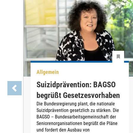
Allgemein
Suizidprävention: BAGSO
begrüßt Gesetzesvorhaben
Die Bundesregierung plant, die nationale
Suizidprävention gesetzlich zu stärken. Die
BAGSO – Bundesarbeitsgemeinschaft der
Seniorenorganisationen begrüßt die Pläne
und fordert den Ausbau von