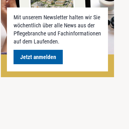
Mit unserem Newsletter halten wir Sie
wöchentlich über alle News aus der
Pflegebranche und Fachinformationen
auf dem Laufenden.
Jetzt anmelden