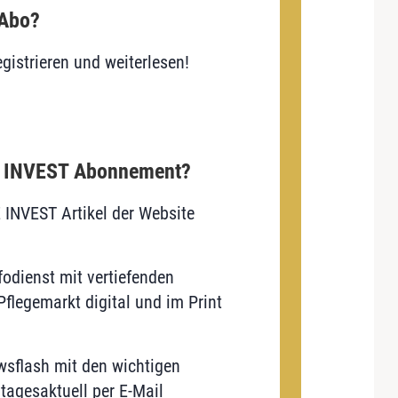
 Abo?
gistrieren und weiterlesen!
E INVEST Abonnement?
E INVEST Artikel der Website
odienst mit vertiefenden
flegemarkt digital und im Print
sflash mit den wichtigen
tagesaktuell per E-Mail