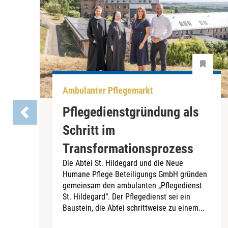
Ambulanter Pflegemarkt
Pflegedienstgründung als
Schritt im
Transformationsprozess
Die Abtei St. Hildegard und die Neue
Humane Pflege Beteiligungs GmbH gründen
gemeinsam den ambulanten „Pflegedienst
St. Hildegard“. Der Pflegedienst sei ein
Baustein, die Abtei schrittweise zu einem...