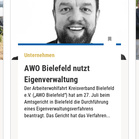
Unternehmen
AWO Bielefeld nutzt
Eigenverwaltung
Der Arbeiterwohlfahrt Kreisverband Bielefeld
e.V. („AWO Bielefeld“) hat am 27. Juli beim
Amtsgericht in Bielefeld die Durchführung
eines Eigenverwaltungsverfahrens
beantragt. Das Gericht hat das Verfahren...