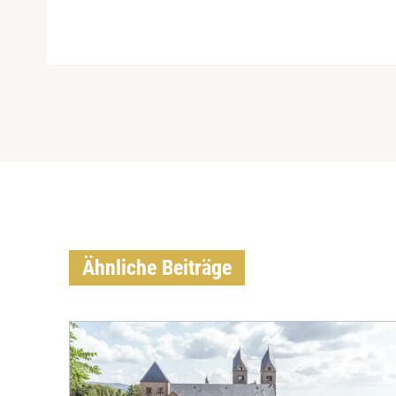
Ähnliche Beiträge