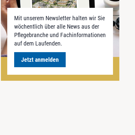
Mit unserem Newsletter halten wir Sie
wöchentlich über alle News aus der
Pflegebranche und Fachinformationen
auf dem Laufenden.
Jetzt anmelden