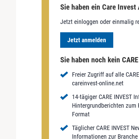
Sie haben ein Care Invest
Jetzt einloggen oder einmalig re
Jetzt anmelden
Sie haben noch kein CAR
Freier Zugriff auf alle CAR
careinvest-online.net
14-tägiger CARE INVEST Inf
Hintergrundberichten zum P
Format
Täglicher CARE INVEST New
Informationen zur Branche 