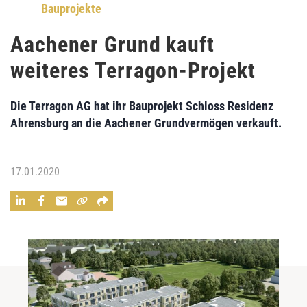
Bauprojekte
Aachener Grund kauft
weiteres Terragon-Projekt
Die Terragon AG hat ihr Bauprojekt Schloss Residenz
Ahrensburg an die Aachener Grundvermögen verkauft.
17.01.2020