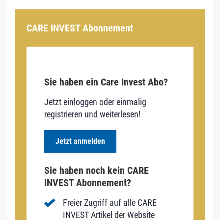
CARE INVEST Abonnement
Sie haben ein Care Invest Abo?
Jetzt einloggen oder einmalig
registrieren und weiterlesen!
Jetzt anmelden
Sie haben noch kein CARE
INVEST Abonnement?
Freier Zugriff auf alle CARE
INVEST Artikel der Website