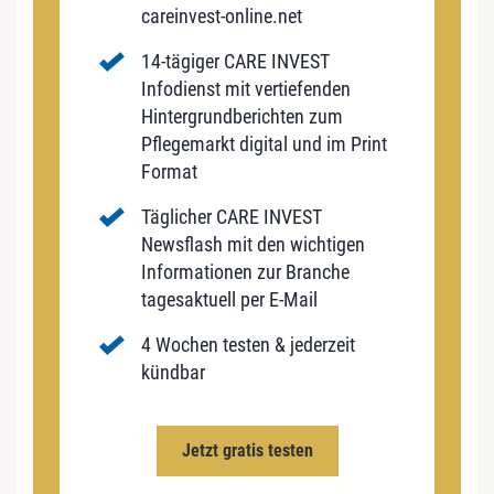
careinvest-online.net
14-tägiger CARE INVEST
Infodienst mit vertiefenden
Hintergrundberichten zum
Pflegemarkt digital und im Print
Format
Täglicher CARE INVEST
Newsflash mit den wichtigen
Informationen zur Branche
tagesaktuell per E-Mail
4 Wochen testen & jederzeit
kündbar
Jetzt gratis testen