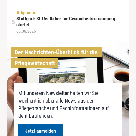
Allgemein
Stuttgart: KI-Reallabor für Gesundheitsversorgung
startet
06.08.2026
Der Nachrichten-Überblick für die 
Pflegewirtschaft
Mit unserem Newsletter halten wir Sie
wöchentlich über alle News aus der
Pflegebranche und Fachinformationen auf
dem Laufenden.
Jetzt anmelden