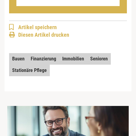
Artikel speichern
Diesen Artikel drucken
Bauen
Finanzierung
Immobilien
Senioren
Stationäre Pflege