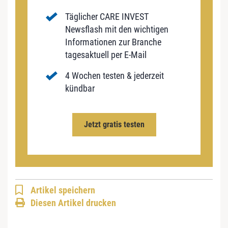
Täglicher CARE INVEST
Newsflash mit den wichtigen
Informationen zur Branche
tagesaktuell per E-Mail
4 Wochen testen & jederzeit
kündbar
Jetzt gratis testen
Artikel speichern
Diesen Artikel drucken