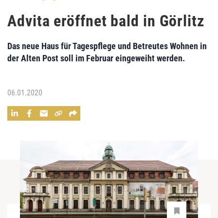
Advita eröffnet bald in Görlitz
Das neue Haus für Tagespflege und Betreutes Wohnen in
der Alten Post soll im Februar eingeweiht werden.
06.01.2020