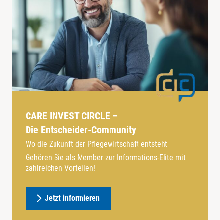
CARE INVEST CIRCLE –
Die Entscheider-Community
Wo die Zukunft der Pflegewirtschaft entsteht
Gehören Sie als Member zur Informations-Elite mit
zahlreichen Vorteilen!
Jetzt informieren