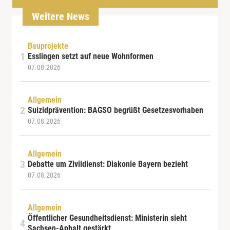
Weitere News
Bauprojekte
Esslingen setzt auf neue Wohnformen
07.08.2026
Allgemein
Suizidprävention: BAGSO begrüßt Gesetzesvorhaben
07.08.2026
Allgemein
Debatte um Zivildienst: Diakonie Bayern bezieht
07.08.2026
Allgemein
Öffentlicher Gesundheitsdienst: Ministerin sieht
Sachsen-Anhalt gestärkt