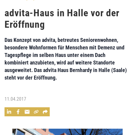
advita-Haus in Halle vor der
Eröffnung
Das Konzept von advita, betreutes Seniorenwohnen,
besondere Wohnformen für Menschen mit Demenz und
Tagespflege im selben Haus unter einem Dach
kombiniert anzubieten, wird auf weitere Standorte
ausgeweitet. Das advita Haus Bernhardy in Halle (Saale)
steht vor der Eröffnung.
11.04.2017