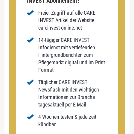
INVEST Abonnement?
Freier Zugriff auf alle CARE
INVEST Artikel der Website
careinvest-online.net
14-tägiger CARE INVEST
Infodienst mit vertiefenden
Hintergrundberichten zum
Pflegemarkt digital und im Print
Format
Täglicher CARE INVEST
Newsflash mit den wichtigen
Informationen zur Branche
tagesaktuell per E-Mail
4 Wochen testen & jederzeit
kündbar