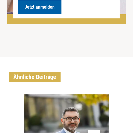
Jetzt anmelden
Ähnliche Beiträge