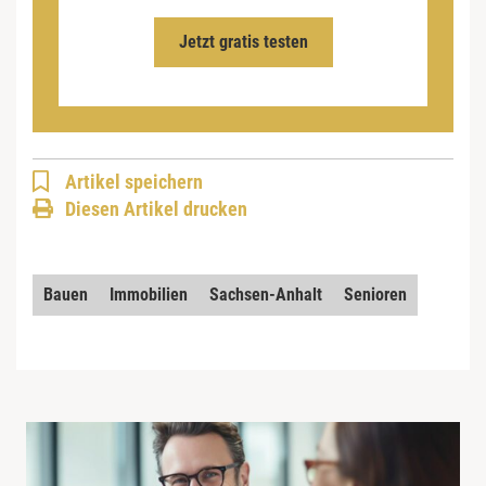
Jetzt gratis testen
Artikel speichern
Diesen Artikel drucken
Bauen
Immobilien
Sachsen-Anhalt
Senioren