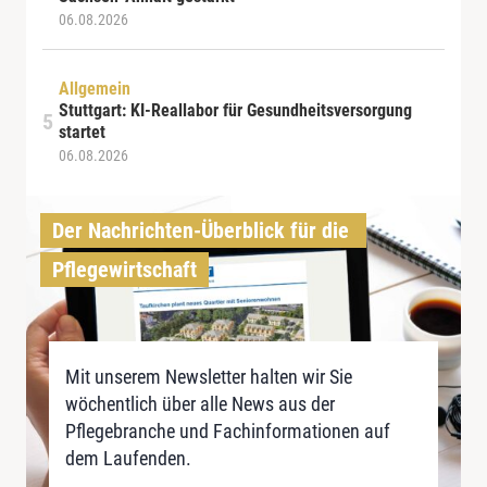
06.08.2026
Allgemein
Stuttgart: KI-Reallabor für Gesundheitsversorgung
startet
06.08.2026
Der Nachrichten-Überblick für die 
Pflegewirtschaft
Mit unserem Newsletter halten wir Sie
wöchentlich über alle News aus der
Pflegebranche und Fachinformationen auf
dem Laufenden.