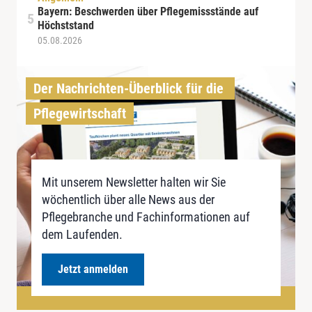
Bayern: Beschwerden über Pflegemissstände auf
Höchststand
05.08.2026
Der Nachrichten-Überblick für die 
Pflegewirtschaft
Mit unserem Newsletter halten wir Sie
wöchentlich über alle News aus der
Pflegebranche und Fachinformationen auf
dem Laufenden.
Jetzt anmelden