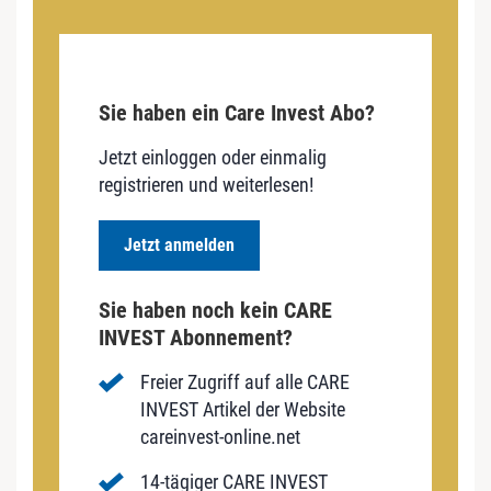
Sie haben ein Care Invest Abo?
Jetzt einloggen oder einmalig
registrieren und weiterlesen!
Jetzt anmelden
Sie haben noch kein CARE
INVEST Abonnement?
Freier Zugriff auf alle CARE
INVEST Artikel der Website
careinvest-online.net
14-tägiger CARE INVEST