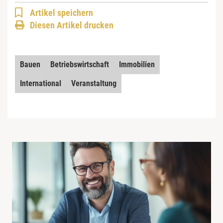
Artikel speichern
Diesen Artikel drucken
Bauen
Betriebswirtschaft
Immobilien
International
Veranstaltung