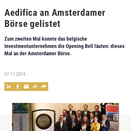
Aedifica an Amsterdamer
Börse gelistet
Zum zweiten Mal konnte das belgische
Investmentunternehmen die Opening Bell läuten: dieses
Mal an der Amsterdamer Börse.
07.11.2019