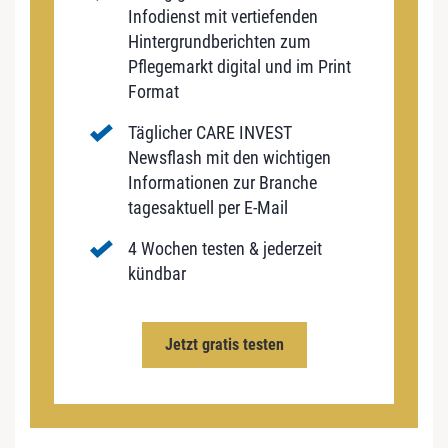
Infodienst mit vertiefenden
Hintergrundberichten zum
Pflegemarkt digital und im Print
Format
Täglicher CARE INVEST
Newsflash mit den wichtigen
Informationen zur Branche
tagesaktuell per E-Mail
4 Wochen testen & jederzeit
kündbar
Jetzt gratis testen