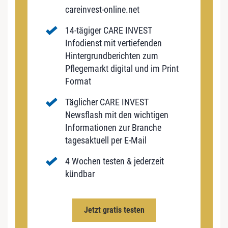
careinvest-online.net
14-tägiger CARE INVEST
Infodienst mit vertiefenden
Hintergrundberichten zum
Pflegemarkt digital und im Print
Format
Täglicher CARE INVEST
Newsflash mit den wichtigen
Informationen zur Branche
tagesaktuell per E-Mail
4 Wochen testen & jederzeit
kündbar
Jetzt gratis testen