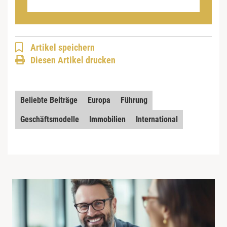
Artikel speichern
Diesen Artikel drucken
Beliebte Beiträge
Europa
Führung
Geschäftsmodelle
Immobilien
International