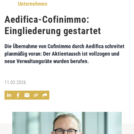
Unternehmen
Aedifica-Cofinimmo:
Eingliederung gestartet
Die Übernahme von Cofinimmo durch Aedifica schreitet
planmäßig voran: Der Aktientausch ist vollzogen und
neue Verwaltungsräte wurden berufen.
11.03.2026