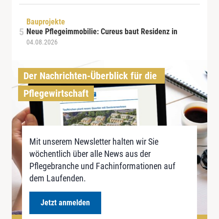
Bauprojekte
Neue Pflegeimmobilie: Cureus baut Residenz in
04.08.2026
Der Nachrichten-Überblick für die 
Pflegewirtschaft
Mit unserem Newsletter halten wir Sie
wöchentlich über alle News aus der
Pflegebranche und Fachinformationen auf
dem Laufenden.
Jetzt anmelden