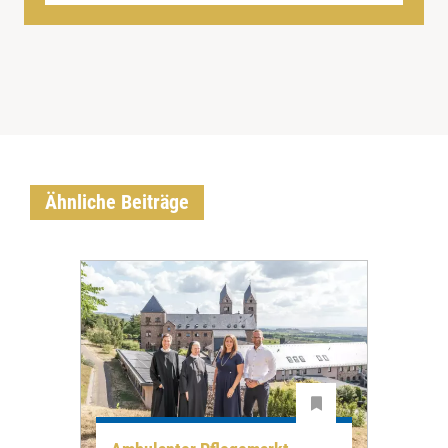
Ähnliche Beiträge