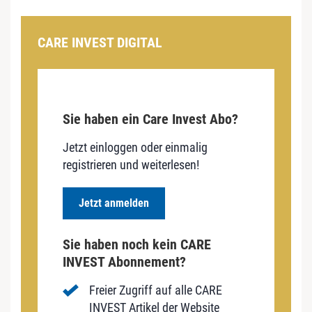
CARE INVEST DIGITAL
Sie haben ein Care Invest Abo?
Jetzt einloggen oder einmalig
registrieren und weiterlesen!
Jetzt anmelden
Sie haben noch kein CARE
INVEST Abonnement?
Freier Zugriff auf alle CARE
INVEST Artikel der Website