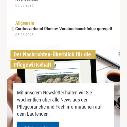
05.08.2026
Allgemein
Caritasverband Rheine: Vorstandsnachfolge geregelt
05.08.2026
Der Nachrichten-Überblick für die 
Pflegewirtschaft
Mit unserem Newsletter halten wir Sie
wöchentlich über alle News aus der
Pflegebranche und Fachinformationen auf
dem Laufenden.