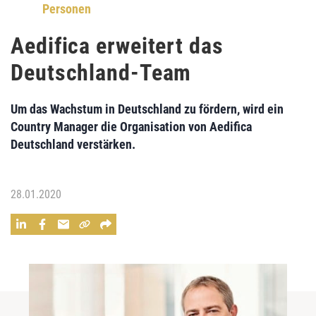
Personen
Aedifica erweitert das
Deutschland-Team
Um das Wachstum in Deutschland zu fördern, wird ein
Country Manager die Organisation von Aedifica
Deutschland verstärken.
28.01.2020