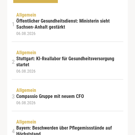
Allgemein
Öffentlicher Gesundheitsdienst: Ministerin sieht
Sachsen-Anhalt gestärkt
06.08.2026
Allgemein
Stuttgart: KI-Reallabor für Gesundheitsversorgung
startet
06.08.2026
Allgemein
Compassio Gruppe mit neuem CFO
06.08.2026
Allgemein
Bayern: Beschwerden über Pflegemissstände auf
Höchststand