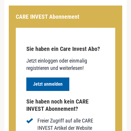
CARE INVEST Abonnement
Sie haben ein Care Invest Abo?
Jetzt einloggen oder einmalig
registrieren und weiterlesen!
Jetzt anmelden
Sie haben noch kein CARE
INVEST Abonnement?
Freier Zugriff auf alle CARE
INVEST Artikel der Website