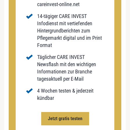
careinvest-online.net
14-tägiger CARE INVEST
Infodienst mit vertiefenden
Hintergrundberichten zum
Pflegemarkt digital und im Print
Format
Täglicher CARE INVEST
Newsflash mit den wichtigen
Informationen zur Branche
tagesaktuell per E-Mail
4 Wochen testen & jederzeit
kündbar
Jetzt gratis testen