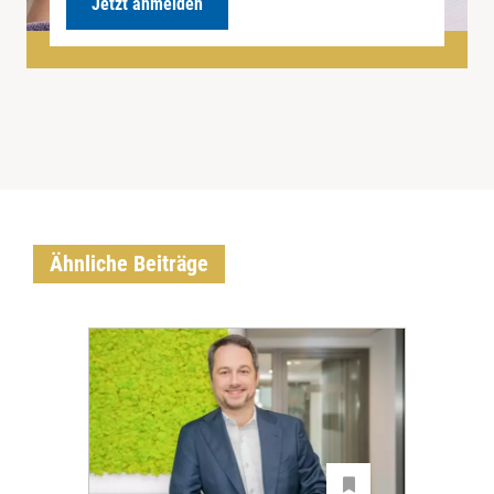
Jetzt anmelden
Ähnliche Beiträge