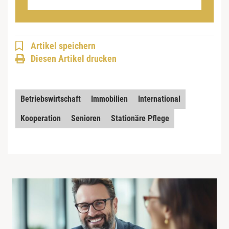
Artikel speichern
Diesen Artikel drucken
Betriebswirtschaft
Immobilien
International
Kooperation
Senioren
Stationäre Pflege