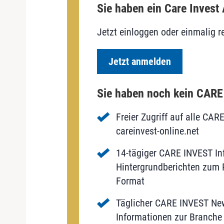
Sie haben ein Care Invest
Jetzt einloggen oder einmalig re
Jetzt anmelden
Sie haben noch kein CAR
Freier Zugriff auf alle CAR
careinvest-online.net
14-tägiger CARE INVEST Inf
Hintergrundberichten zum P
Format
Täglicher CARE INVEST New
Informationen zur Branche 