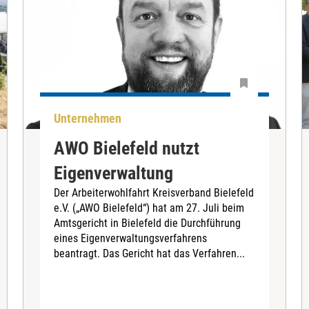
Unternehmen
AWO Bielefeld nutzt
Eigenverwaltung
Der Arbeiterwohlfahrt Kreisverband Bielefeld
e.V. („AWO Bielefeld“) hat am 27. Juli beim
Amtsgericht in Bielefeld die Durchführung
eines Eigenverwaltungsverfahrens
beantragt. Das Gericht hat das Verfahren...