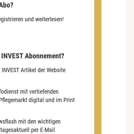
 Abo?
gistrieren und weiterlesen!
E INVEST Abonnement?
E INVEST Artikel der Website
odienst mit vertiefenden
flegemarkt digital und im Print
sflash mit den wichtigen
tagesaktuell per E-Mail