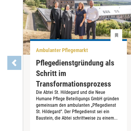
Ambulanter Pflegemarkt
Pflegedienstgründung als
Schritt im
Transformationsprozess
Die Abtei St. Hildegard und die Neue
Humane Pflege Beteiligungs GmbH gründen
gemeinsam den ambulanten „Pflegedienst
St. Hildegard“. Der Pflegedienst sei ein
Baustein, die Abtei schrittweise zu einem...