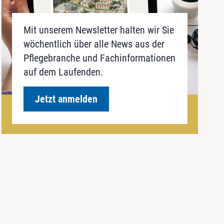
Mit unserem Newsletter halten wir Sie
wöchentlich über alle News aus der
Pflegebranche und Fachinformationen
auf dem Laufenden.
Jetzt anmelden