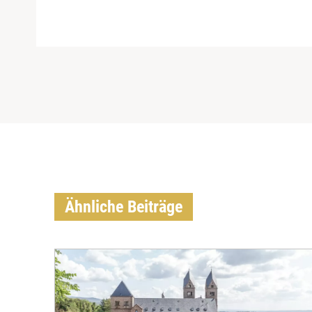
Ähnliche Beiträge