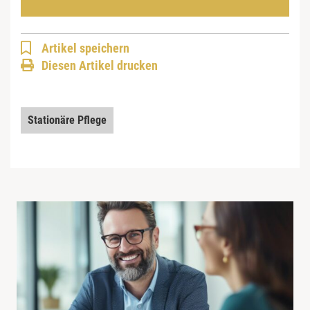
Artikel speichern
Diesen Artikel drucken
Stationäre Pflege