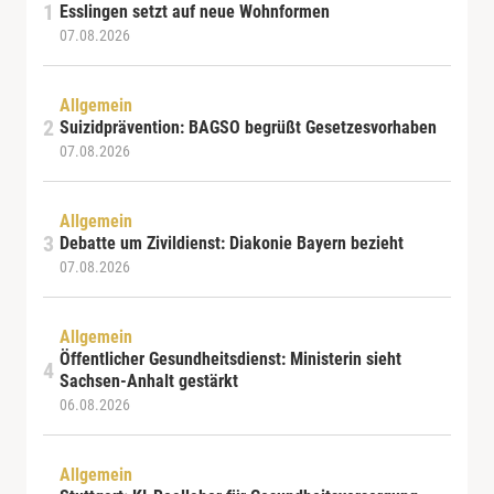
Esslingen setzt auf neue Wohnformen
07.08.2026
Allgemein
Suizidprävention: BAGSO begrüßt Gesetzesvorhaben
07.08.2026
Allgemein
Debatte um Zivildienst: Diakonie Bayern bezieht
07.08.2026
Allgemein
Öffentlicher Gesundheitsdienst: Ministerin sieht
Sachsen-Anhalt gestärkt
06.08.2026
Allgemein