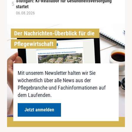
Stuttgart: KI-Reallabor für Gesundheitsversorgung
startet
06.08.2026
Der Nachrichten-Überblick für die 
Pflegewirtschaft
Mit unserem Newsletter halten wir Sie
wöchentlich über alle News aus der
Pflegebranche und Fachinformationen auf
dem Laufenden.
Jetzt anmelden