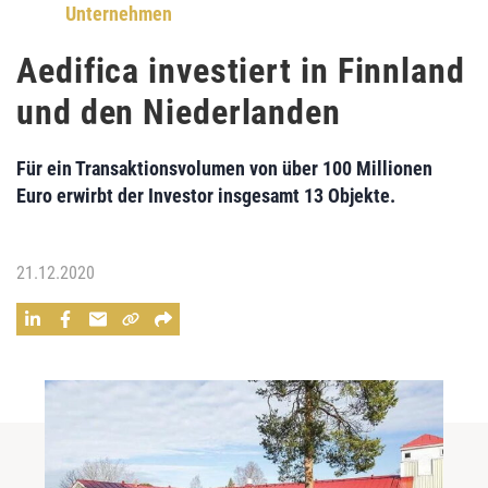
Unternehmen
Aedifica investiert in Finnland
und den Niederlanden
Für ein Transaktionsvolumen von über 100 Millionen
Euro erwirbt der Investor insgesamt 13 Objekte.
21.12.2020