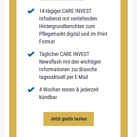
14-tägiger CARE INVEST
Infodienst mit vertiefenden
Hintergrundberichten zum
Pflegemarkt digital und im Print
Format
Täglicher CARE INVEST
Newsflash mit den wichtigen
Informationen zur Branche
tagesaktuell per E-Mail
4 Wochen testen & jederzeit
kündbar
Jetzt gratis testen