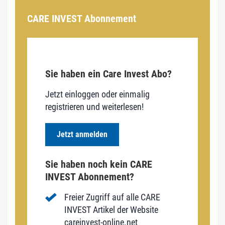
CARE INVEST Abonnement
Sie haben ein Care Invest Abo?
Jetzt einloggen oder einmalig
registrieren und weiterlesen!
Jetzt anmelden
Sie haben noch kein CARE
INVEST Abonnement?
Freier Zugriff auf alle CARE
INVEST Artikel der Website
careinvest-online.net