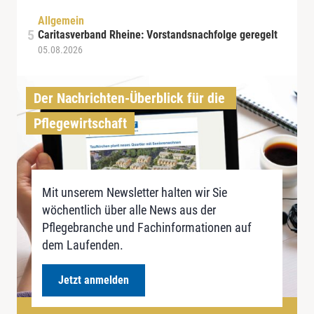
Allgemein
Caritasverband Rheine: Vorstandsnachfolge geregelt
05.08.2026
Der Nachrichten-Überblick für die 
Pflegewirtschaft
Mit unserem Newsletter halten wir Sie
wöchentlich über alle News aus der
Pflegebranche und Fachinformationen auf
dem Laufenden.
Jetzt anmelden