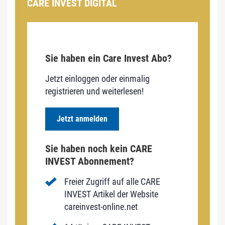
CARE INVEST DIGITAL
Sie haben ein Care Invest Abo?
Jetzt einloggen oder einmalig
registrieren und weiterlesen!
Jetzt anmelden
Sie haben noch kein CARE
INVEST Abonnement?
Freier Zugriff auf alle CARE
INVEST Artikel der Website
careinvest-online.net