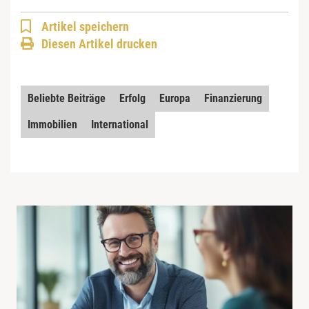
Artikel speichern
Diesen Artikel drucken
Beliebte Beiträge
Erfolg
Europa
Finanzierung
Immobilien
International