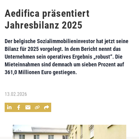
Aedifica präsentiert
Jahresbilanz 2025
Der belgische Sozialimmobilieninvestor hat jetzt seine
Bilanz für 2025 vorgelegt. In dem Bericht nennt das
Unternehmen sein operatives Ergebnis „robust“. Die
Mieteinnahmen sind demnach um sieben Prozent auf
361,0 Millionen Euro gestiegen.
13.02.2026