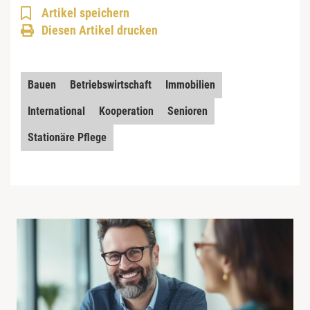
Artikel speichern
Diesen Artikel drucken
Bauen
Betriebswirtschaft
Immobilien
International
Kooperation
Senioren
Stationäre Pflege