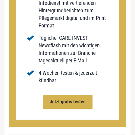
Infodienst mit vertiefenden
Hintergrundberichten zum
Pflegemarkt digital und im Print
Format
Täglicher CARE INVEST
Newsflash mit den wichtigen
Informationen zur Branche
tagesaktuell per E-Mail
4 Wochen testen & jederzeit
kündbar
Jetzt gratis testen