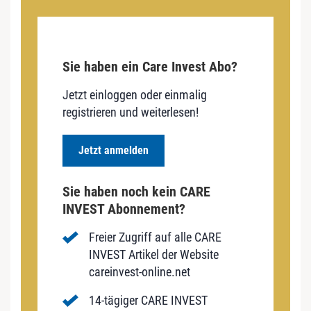
Sie haben ein Care Invest Abo?
Jetzt einloggen oder einmalig
registrieren und weiterlesen!
Jetzt anmelden
Sie haben noch kein CARE
INVEST Abonnement?
Freier Zugriff auf alle CARE
INVEST Artikel der Website
careinvest-online.net
14-tägiger CARE INVEST