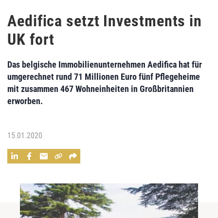
Aedifica setzt Investments in
UK fort
Das belgische Immobilienunternehmen Aedifica hat für
umgerechnet rund 71 Millionen Euro fünf Pflegeheime
mit zusammen 467 Wohneinheiten in Großbritannien
erworben.
15.01.2020