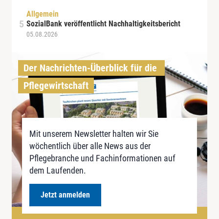
Allgemein
SozialBank veröffentlicht Nachhaltigkeitsbericht
05.08.2026
Der Nachrichten-Überblick für die 
Pflegewirtschaft
Mit unserem Newsletter halten wir Sie
wöchentlich über alle News aus der
Pflegebranche und Fachinformationen auf
dem Laufenden.
Jetzt anmelden