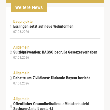
Weitere News
Bauprojekte
Esslingen setzt auf neue Wohnformen
07.08.2026
Allgemein
Suizidprävention: BAGSO begrüßt Gesetzesvorhaben
07.08.2026
Allgemein
Debatte um Zivildienst: Diakonie Bayern bezieht
07.08.2026
Allgemein
Öffentlicher Gesundheitsdienst: Ministerin sieht
Sachsen-Anhalt gestärkt