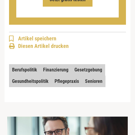
Artikel speichern
Diesen Artikel drucken
Berufspolitik
Finanzierung
Gesetzgebung
Gesundheitspolitik
Pflegepraxis
Senioren