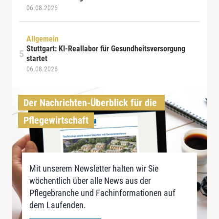
06.08.2026
Allgemein
Stuttgart: KI-Reallabor für Gesundheitsversorgung
startet
06.08.2026
Der Nachrichten-Überblick für die 
Pflegewirtschaft
Mit unserem Newsletter halten wir Sie
wöchentlich über alle News aus der
Pflegebranche und Fachinformationen auf
dem Laufenden.