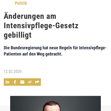
Politik
Änderungen am
Intensivpflege-Gesetz
gebilligt
Die Bundesregierung hat neue Regeln für Intensivpflege-
Patienten auf den Weg gebracht.
12.02.2020