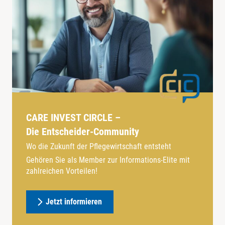
CARE INVEST CIRCLE –
Die Entscheider-Community
Wo die Zukunft der Pflegewirtschaft entsteht
Gehören Sie als Member zur Informations-Elite mit
zahlreichen Vorteilen!
Jetzt informieren