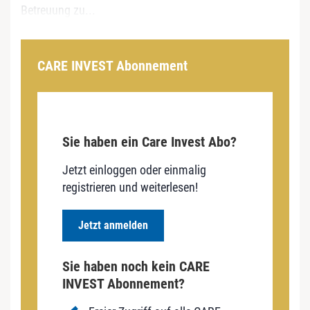
Betreuung zu...
CARE INVEST Abonnement
Sie haben ein Care Invest Abo?
Jetzt einloggen oder einmalig
registrieren und weiterlesen!
Jetzt anmelden
Sie haben noch kein CARE
INVEST Abonnement?