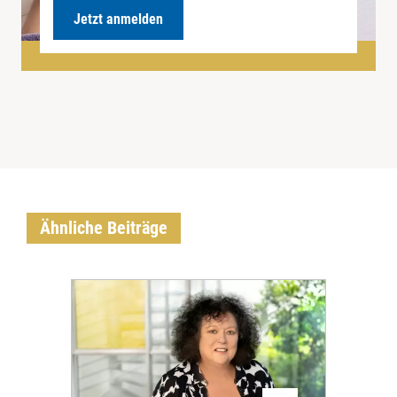
Jetzt anmelden
Ähnliche Beiträge