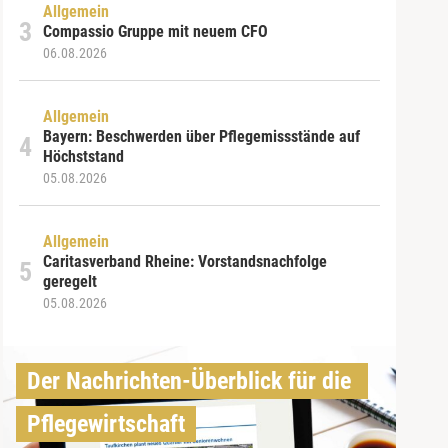
Allgemein
Compassio Gruppe mit neuem CFO
06.08.2026
Allgemein
Bayern: Beschwerden über Pflegemissstände auf
Höchststand
05.08.2026
Allgemein
Caritasverband Rheine: Vorstandsnachfolge
geregelt
05.08.2026
Der Nachrichten-Überblick für die 
Pflegewirtschaft