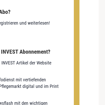
 Abo?
gistrieren und weiterlesen!
E INVEST Abonnement?
E INVEST Artikel der Website
odienst mit vertiefenden
flegemarkt digital und im Print
sflash mit den wichtigen