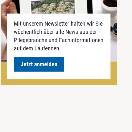
Mit unserem Newsletter halten wir Sie
wöchentlich über alle News aus der
Pflegebranche und Fachinformationen
auf dem Laufenden.
Jetzt anmelden