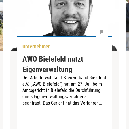
Unternehmen
AWO Bielefeld nutzt
Eigenverwaltung
Der Arbeiterwohlfahrt Kreisverband Bielefeld
e.V. („AWO Bielefeld“) hat am 27. Juli beim
Amtsgericht in Bielefeld die Durchführung
eines Eigenverwaltungsverfahrens
beantragt. Das Gericht hat das Verfahren...