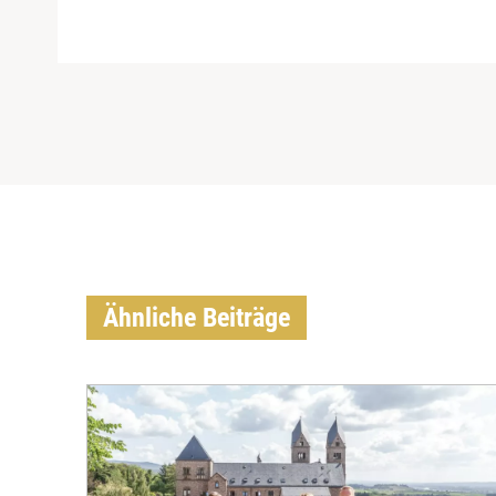
Ähnliche Beiträge