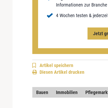
Informationen zur Branche 
4 Wochen testen & jederzei
Jetzt g
Artikel speichern
Diesen Artikel drucken
Bauen
Immobilien
Pflegemark