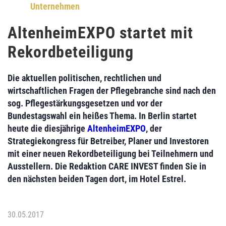
Unternehmen
AltenheimEXPO startet mit
Rekordbeteiligung
Die aktuellen politischen, rechtlichen und
wirtschaftlichen Fragen der Pflegebranche sind nach den
sog. Pflegestärkungsgesetzen und vor der
Bundestagswahl ein heißes Thema. In Berlin startet
heute die diesjährige
AltenheimEXPO
, der
Strategiekongress für Betreiber, Planer und Investoren
mit einer neuen Rekordbeteiligung bei Teilnehmern und
Ausstellern. Die Redaktion CARE INVEST finden Sie in
den nächsten beiden Tagen dort, im Hotel Estrel.
30.05.2017