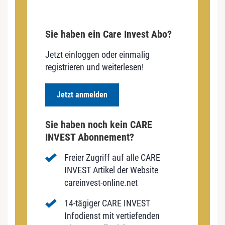
Sie haben ein Care Invest Abo?
Jetzt einloggen oder einmalig
registrieren und weiterlesen!
Jetzt anmelden
Sie haben noch kein CARE
INVEST Abonnement?
Freier Zugriff auf alle CARE
INVEST Artikel der Website
careinvest-online.net
14-tägiger CARE INVEST
Infodienst mit vertiefenden