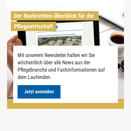
Der Nachrichten-Überblick für die 
Pflegewirtschaft
Mit unserem Newsletter halten wir Sie
wöchentlich über alle News aus der
Pflegebranche und Fachinformationen auf
dem Laufenden.
Jetzt anmelden