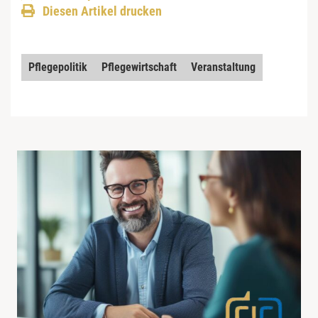
Diesen Artikel drucken
Pflegepolitik
Pflegewirtschaft
Veranstaltung