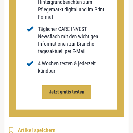
Hintergrundberichten zum
Pflegemarkt digital und im Print
Format
Täglicher CARE INVEST
Newsflash mit den wichtigen
Informationen zur Branche
tagesaktuell per E-Mail
4 Wochen testen & jederzeit
kündbar
Jetzt gratis testen
Artikel speichern