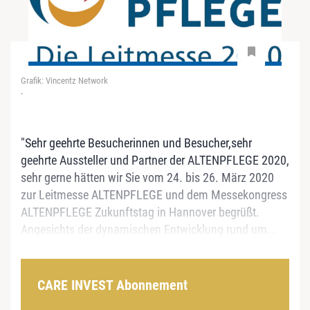
Grafik: Vincentz Network
-
"Sehr geehrte Besucherinnen und Besucher,sehr
geehrte Aussteller und Partner der ALTENPFLEGE 2020,
sehr gerne hätten wir Sie vom 24. bis 26. März 2020
zur Leitmesse ALTENPFLEGE und dem Messekongress
ALTENPFLEGE Zukunftstag in Hannover begrüßt.
Angesichts der dynamischen Entwicklung rund um...
CARE INVEST Abonnement