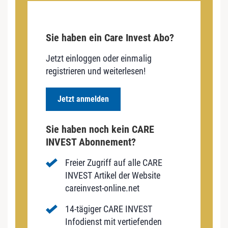
Sie haben ein Care Invest Abo?
Jetzt einloggen oder einmalig
registrieren und weiterlesen!
Jetzt anmelden
Sie haben noch kein CARE
INVEST Abonnement?
Freier Zugriff auf alle CARE
INVEST Artikel der Website
careinvest-online.net
14-tägiger CARE INVEST
Infodienst mit vertiefenden