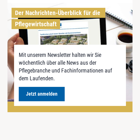
Der Nachrichten-Überblick für die 
Pflegewirtschaft
Mit unserem Newsletter halten wir Sie
wöchentlich über alle News aus der
Pflegebranche und Fachinformationen auf
dem Laufenden.
Jetzt anmelden