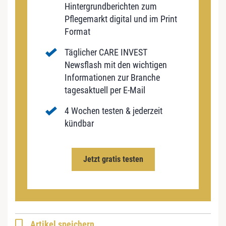
Hintergrundberichten zum
Pflegemarkt digital und im Print
Format
Täglicher CARE INVEST
Newsflash mit den wichtigen
Informationen zur Branche
tagesaktuell per E-Mail
4 Wochen testen & jederzeit
kündbar
Jetzt gratis testen
Artikel speichern