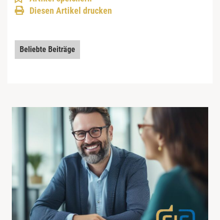
Diesen Artikel drucken
Beliebte Beiträge