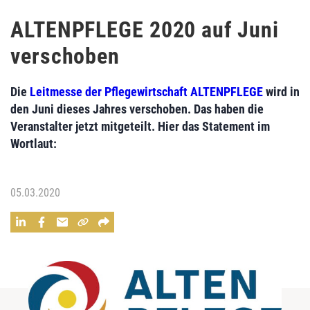
ALTENPFLEGE 2020 auf Juni
verschoben
Die
Leitmesse der Pflegewirtschaft ALTENPFLEGE
wird in
den Juni dieses Jahres verschoben. Das haben die
Veranstalter jetzt mitgeteilt. Hier das Statement im
Wortlaut:
05.03.2020