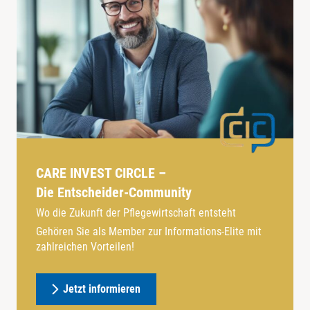
CARE INVEST CIRCLE –
Die Entscheider-Community
Wo die Zukunft der Pflegewirtschaft entsteht
Gehören Sie als Member zur Informations-Elite mit
zahlreichen Vorteilen!
Jetzt informieren