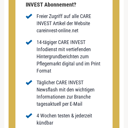
INVEST Abonnement?
Freier Zugriff auf alle CARE
INVEST Artikel der Website
careinvest-online.net
14-tägiger CARE INVEST
Infodienst mit vertiefenden
Hintergrundberichten zum
Pflegemarkt digital und im Print
Format
Täglicher CARE INVEST
Newsflash mit den wichtigen
Informationen zur Branche
tagesaktuell per E-Mail
4 Wochen testen & jederzeit
kündbar