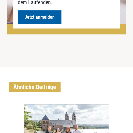
dem Laufenden.
Jetzt anmelden
Ähnliche Beiträge