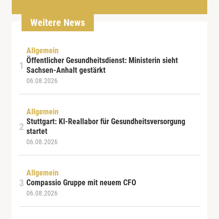
Weitere News
Allgemein
Öffentlicher Gesundheitsdienst: Ministerin sieht
Sachsen-Anhalt gestärkt
06.08.2026
Allgemein
Stuttgart: KI-Reallabor für Gesundheitsversorgung
startet
06.08.2026
Allgemein
Compassio Gruppe mit neuem CFO
06.08.2026