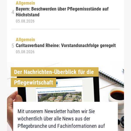
Allgemein
Bayern: Beschwerden über Pflegemissstände auf
Höchststand
05.08.2026
Allgemein
Caritasverband Rheine: Vorstandsnachfolge geregelt
05.08.2026
Der Nachrichten-Überblick für die 
Pflegewirtschaft
Mit unserem Newsletter halten wir Sie
wöchentlich über alle News aus der
Pflegebranche und Fachinformationen auf