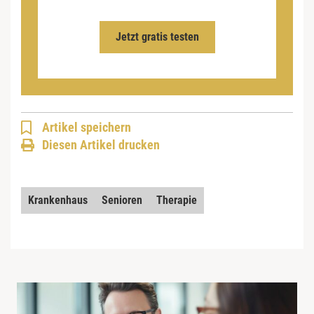
Jetzt gratis testen
Artikel speichern
Diesen Artikel drucken
Krankenhaus
Senioren
Therapie