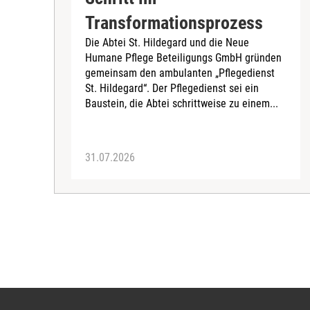
Transformationsprozess
Die Abtei St. Hildegard und die Neue
Humane Pflege Beteiligungs GmbH gründen
gemeinsam den ambulanten „Pflegedienst
St. Hildegard“. Der Pflegedienst sei ein
Baustein, die Abtei schrittweise zu einem...
31.07.2026