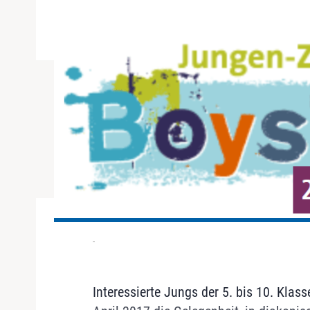
-
Interessierte Jungs der 5. bis 10. Kla