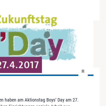
ssen haben am Aktionstag Boys‘ Day am 27.