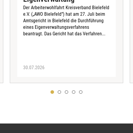
Der Arbeiterwohlfahrt Kreisverband Bielefeld
e.V. („AWO Bielefeld“) hat am 27. Juli beim
Amtsgericht in Bielefeld die Durchführung
eines Eigenverwaltungsverfahrens
beantragt. Das Gericht hat das Verfahren...
30.07.2026