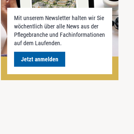
Mit unserem Newsletter halten wir Sie
wöchentlich über alle News aus der
Pflegebranche und Fachinformationen
auf dem Laufenden.
Jetzt anmelden