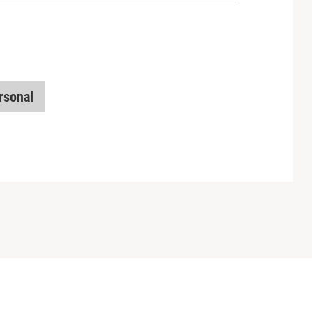
rsonal