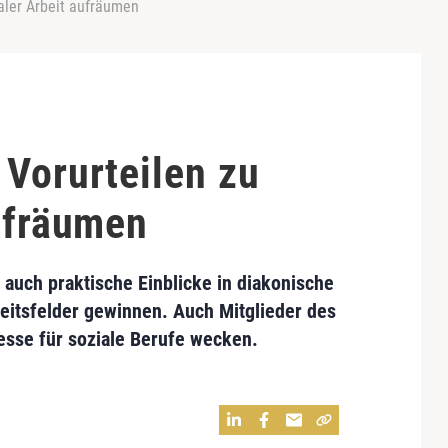
aler Arbeit aufräumen
 Vorurteilen zu
aufräumen
auch praktische Einblicke in diakonische
beitsfelder gewinnen. Auch Mitglieder des
sse für soziale Berufe wecken.