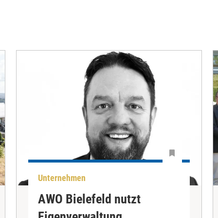
Unternehmen
AWO Bielefeld nutzt
Eigenverwaltung