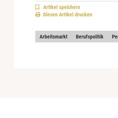
Artikel speichern
Diesen Artikel drucken
Arbeitsmarkt
Berufspolitik
Pe