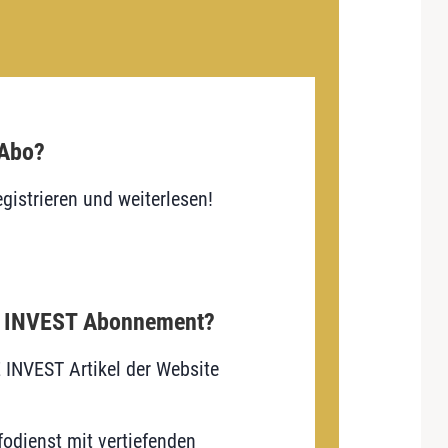
 Abo?
gistrieren und weiterlesen!
E INVEST Abonnement?
E INVEST Artikel der Website
odienst mit vertiefenden