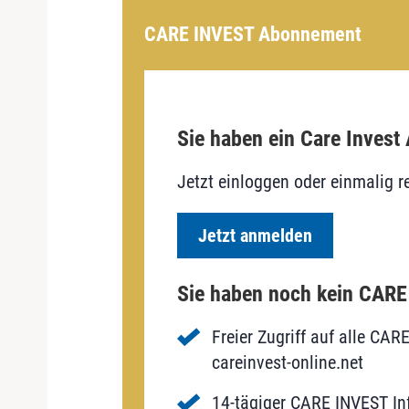
CARE INVEST Abonnement
Sie haben ein Care Invest
Jetzt einloggen oder einmalig re
Jetzt anmelden
Sie haben noch kein CAR
Freier Zugriff auf alle CAR
careinvest-online.net
14-tägiger CARE INVEST Inf