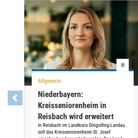
Allgemein
Niederbayern:
Kreisseniorenheim in
Reisbach wird erweitert
In Reisbach im Landkreis Dingolfing-Landau
soll das Kreisseniorenheim St. Josef