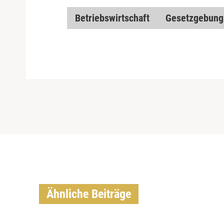
Betriebswirtschaft
Gesetzgebung
Ähnliche Beiträge