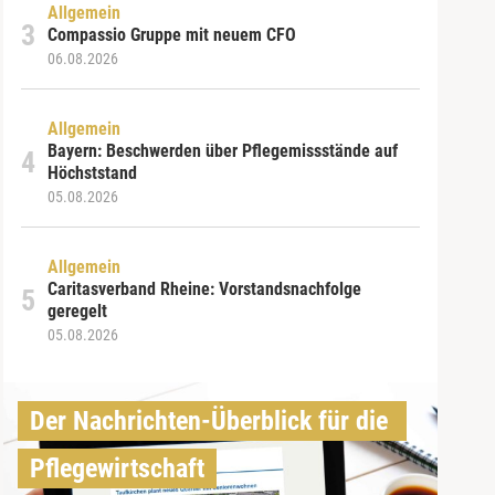
Allgemein
Compassio Gruppe mit neuem CFO
06.08.2026
Allgemein
Bayern: Beschwerden über Pflegemissstände auf
Höchststand
05.08.2026
Allgemein
Caritasverband Rheine: Vorstandsnachfolge
geregelt
05.08.2026
Der Nachrichten-Überblick für die 
Pflegewirtschaft