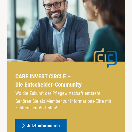
CARE INVEST CIRCLE –
Die Entscheider-Community
Wo die Zukunft der Pflegewirtschaft entsteht
Gehören Sie als Member zur Informations-Elite mit
zahlreichen Vorteilen!
Jetzt informieren