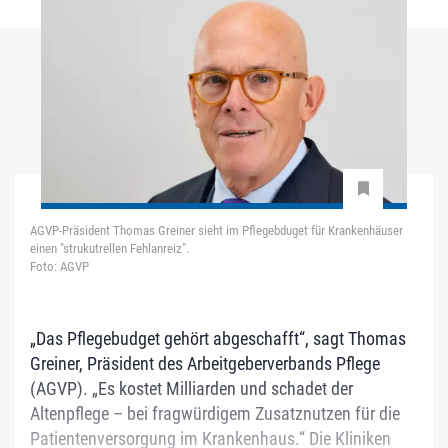
AGVP-Präsident Thomas Greiner sieht im Pflegebduget für Krankenhäuser
einen "strukutrellen Fehlanreiz".
Foto: AGVP
„Das Pflegebudget gehört abgeschafft“, sagt Thomas
Greiner, Präsident des Arbeitgeberverbands Pflege
(AGVP). „Es kostet Milliarden und schadet der
Altenpflege – bei fragwürdigem Zusatznutzen für die
Patientenversorgung im Krankenhaus.“ Die Kliniken