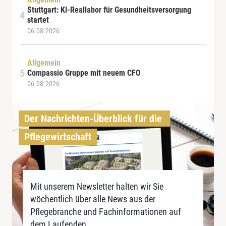
Stuttgart: KI-Reallabor für Gesundheitsversorgung
startet
06.08.2026
Allgemein
Compassio Gruppe mit neuem CFO
06.08.2026
Der Nachrichten-Überblick für die 
Pflegewirtschaft
Mit unserem Newsletter halten wir Sie
wöchentlich über alle News aus der
Pflegebranche und Fachinformationen auf
dem Laufenden.