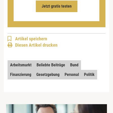
Jetzt gratis testen
Artikel speichern
Diesen Artikel drucken
Arbeitsmarkt
Beliebte Beiträge
Bund
Finanzierung
Gesetzgebung
Personal
Politik