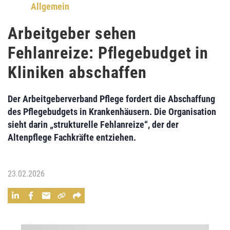
Allgemein
Arbeitgeber sehen
Fehlanreize: Pflegebudget in
Kliniken abschaffen
Der Arbeitgeberverband Pflege fordert die Abschaffung
des Pflegebudgets in Krankenhäusern. Die Organisation
sieht darin „strukturelle Fehlanreize“, der der
Altenpflege Fachkräfte entziehen.
23.02.2026