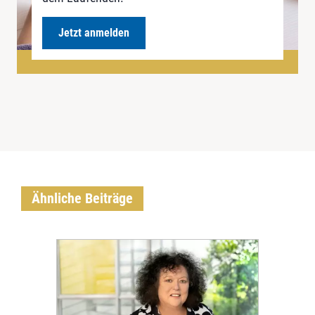
Jetzt anmelden
Ähnliche Beiträge