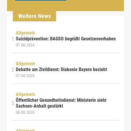
Weitere News
Allgemein
Suizidprävention: BAGSO begrüßt Gesetzesvorhaben
07.08.2026
Allgemein
Debatte um Zivildienst: Diakonie Bayern bezieht
07.08.2026
Allgemein
Öffentlicher Gesundheitsdienst: Ministerin sieht
Sachsen-Anhalt gestärkt
06.08.2026
Allgemein