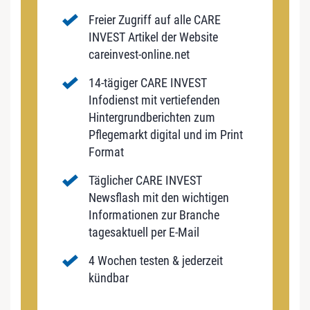
Freier Zugriff auf alle CARE
INVEST Artikel der Website
careinvest-online.net
14-tägiger CARE INVEST
Infodienst mit vertiefenden
Hintergrundberichten zum
Pflegemarkt digital und im Print
Format
Täglicher CARE INVEST
Newsflash mit den wichtigen
Informationen zur Branche
tagesaktuell per E-Mail
4 Wochen testen & jederzeit
kündbar