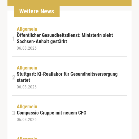
Weitere News
Allgemein
Öffentlicher Gesundheitsdienst: Ministerin sieht
Sachsen-Anhalt gestärkt
06.08.2026
Allgemein
Stuttgart: KI-Reallabor für Gesundheitsversorgung
startet
06.08.2026
Allgemein
Compassio Gruppe mit neuem CFO
06.08.2026