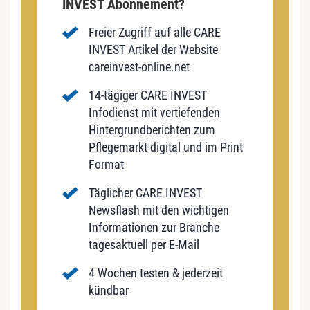
INVEST Abonnement?
Freier Zugriff auf alle CARE
INVEST Artikel der Website
careinvest-online.net
14-tägiger CARE INVEST
Infodienst mit vertiefenden
Hintergrundberichten zum
Pflegemarkt digital und im Print
Format
Täglicher CARE INVEST
Newsflash mit den wichtigen
Informationen zur Branche
tagesaktuell per E-Mail
4 Wochen testen & jederzeit
kündbar