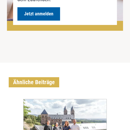
Jetzt anmelden
Ähnliche Beiträge