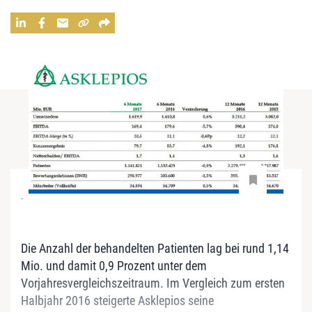
-
Die Anzahl der behandelten Patienten lag bei rund 1,14
Mio. und damit 0,9 Prozent unter dem
Vorjahresvergleichszeitraum. Im Vergleich zum ersten
Halbjahr 2016 steigerte Asklepios seine