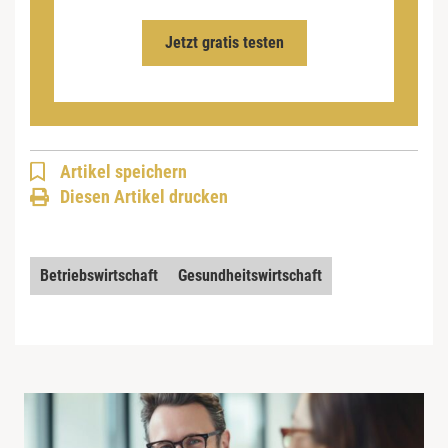
Jetzt gratis testen
Artikel speichern
Diesen Artikel drucken
Betriebswirtschaft
Gesundheitswirtschaft