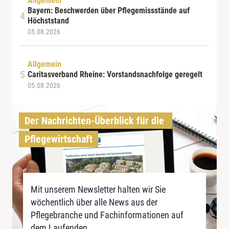
Allgemein
Bayern: Beschwerden über Pflegemissstände auf
Höchststand
05.08.2026
Allgemein
Caritasverband Rheine: Vorstandsnachfolge geregelt
05.08.2026
Der Nachrichten-Überblick für die 
Pflegewirtschaft
Mit unserem Newsletter halten wir Sie
wöchentlich über alle News aus der
Pflegebranche und Fachinformationen auf
dem Laufenden.