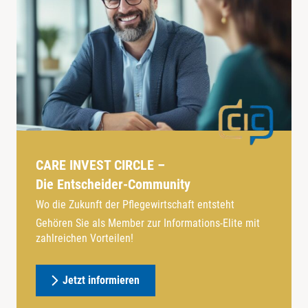
CARE INVEST CIRCLE –
Die Entscheider-Community
Wo die Zukunft der Pflegewirtschaft entsteht
Gehören Sie als Member zur Informations-Elite mit
zahlreichen Vorteilen!
Jetzt informieren