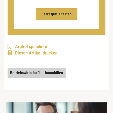
Jetzt gratis testen
Artikel speichern
Diesen Artikel drucken
Betriebswirtschaft
Immobilien