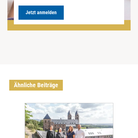
Jetzt anmelden
Ähnliche Beiträge