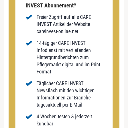
INVEST Abonnement?
Freier Zugriff auf alle CARE
INVEST Artikel der Website
careinvest-online.net
14-tägiger CARE INVEST
Infodienst mit vertiefenden
Hintergrundberichten zum
Pflegemarkt digital und im Print
Format
Täglicher CARE INVEST
Newsflash mit den wichtigen
Informationen zur Branche
tagesaktuell per E-Mail
4 Wochen testen & jederzeit
kündbar