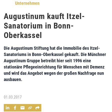
Unternehmen
Augustinum kauft Itzel-
Sanatorium in Bonn-
Oberkassel
Die Augustinum Stiftung hat die Immobilie des Itzel-
Sanatoriums in Bonn-Oberkassel gekauft. Die Münchner
Augustinum Gruppe betreibt hier seit 1996 eine
stationäre Pflegeeinrichtung für Menschen mit Demenz
und wird das Angebot wegen der großen Nachfrage nun
ausbauen.
01.03.2017