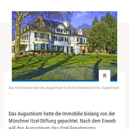
Das Itzel-Sanatorium des Augustinum in Bonn-Oberkassel.Foto: Augustinum
-
Das Augustinum hatte die Immobilie bislang von der
Münchner Itzel-Stiftung gepachtet. Nach dem Erwerb
will das Augustinum das Itzel-Sanatoriums