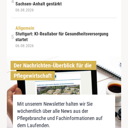
Sachsen-Anhalt gestärkt
06.08.2026
Allgemein
Stuttgart: KI-Reallabor für Gesundheitsversorgung
startet
06.08.2026
Der Nachrichten-Überblick für die 
Pflegewirtschaft
Mit unserem Newsletter halten wir Sie
wöchentlich über alle News aus der
Pflegebranche und Fachinformationen auf
dem Laufenden.