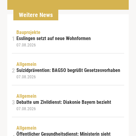
Weitere News
Bauprojekte
Esslingen setzt auf neue Wohnformen
07.08.2026
Allgemein
Suizidprävention: BAGSO begrüßt Gesetzesvorhaben
07.08.2026
Allgemein
Debatte um Zivildienst: Diakonie Bayern bezieht
07.08.2026
Allgemein
Öffentlicher Gesundheitsdienst: Ministerin sieht