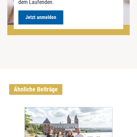
dem Laufenden.
Jetzt anmelden
Ähnliche Beiträge