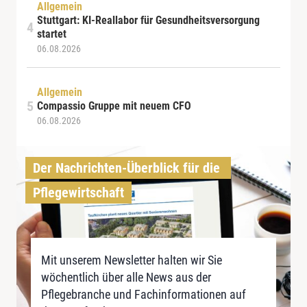
Allgemein
Stuttgart: KI-Reallabor für Gesundheitsversorgung
startet
06.08.2026
Allgemein
Compassio Gruppe mit neuem CFO
06.08.2026
Der Nachrichten-Überblick für die 
Pflegewirtschaft
Mit unserem Newsletter halten wir Sie
wöchentlich über alle News aus der
Pflegebranche und Fachinformationen auf