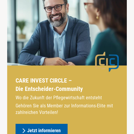
CARE INVEST CIRCLE –
Die Entscheider-Community
Wo die Zukunft der Pflegewirtschaft entsteht
Gehören Sie als Member zur Informations-Elite mit
zahlreichen Vorteilen!
Jetzt informieren