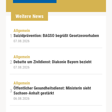
Weitere News
Allgemein
Suizidprävention: BAGSO begrüßt Gesetzesvorhaben
07.08.2026
Allgemein
Debatte um Zivildienst: Diakonie Bayern bezieht
07.08.2026
Allgemein
Öffentlicher Gesundheitsdienst: Ministerin sieht
Sachsen-Anhalt gestärkt
06.08.2026