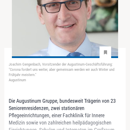
Joachim Gengenbach, Vorsitzender der Augustinum‐Geschäftsführung:
"Corona fordert uns weiter, aber gemeinsam werden wir auch Winter und
Frühjahr meistern."
Augustinum
Die Augustinum Gruppe, bundesweit Trägerin von 23
Seniorenresidenzen, zwei stationären
Pflegeeinrichtungen, einer Fachklinik für Innere
Medizin sowie von zahlreichen heilpädagogischen
Einrichtungen, Schulen und Internaten im Großraum