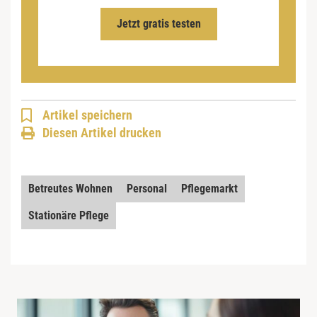
Jetzt gratis testen
Artikel speichern
Diesen Artikel drucken
Betreutes Wohnen
Personal
Pflegemarkt
Stationäre Pflege