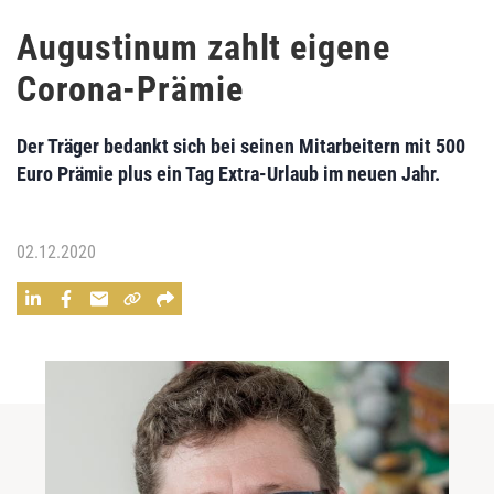
Augustinum zahlt eigene
Corona-Prämie
Der Träger bedankt sich bei seinen Mitarbeitern mit 500
Euro Prämie plus ein Tag Extra‐Urlaub im neuen Jahr.
02.12.2020