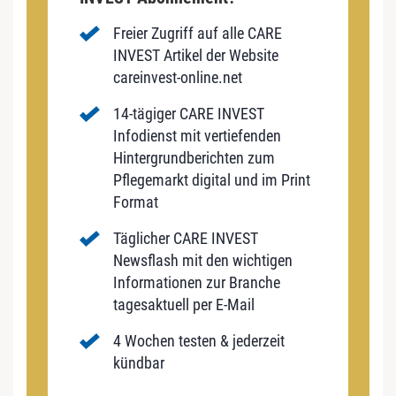
Freier Zugriff auf alle CARE
INVEST Artikel der Website
careinvest-online.net
14-tägiger CARE INVEST
Infodienst mit vertiefenden
Hintergrundberichten zum
Pflegemarkt digital und im Print
Format
Täglicher CARE INVEST
Newsflash mit den wichtigen
Informationen zur Branche
tagesaktuell per E-Mail
4 Wochen testen & jederzeit
kündbar