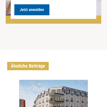
Jetzt anmelden
Ähnliche Beiträge