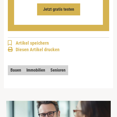
Jetzt gratis testen
Artikel speichern
Diesen Artikel drucken
Bauen
Immobilien
Senioren