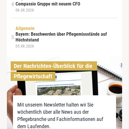
Compassio Gruppe mit neuem CFO
06.08.2026
Allgemein
Bayern: Beschwerden über Pflegemissstände auf
Höchststand
05.08.2026
Der Nachrichten-Überblick für die 
Pflegewirtschaft
Mit unserem Newsletter halten wir Sie
wöchentlich über alle News aus der
Pflegebranche und Fachinformationen auf
dem Laufenden.