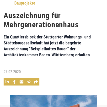
Bauprojekte
Auszeichnung für
Mehrgenerationenhaus
Ein Quartiersblock der Stuttgarter Wohnungs- und
Städtebaugesellschaft hat jetzt die begehrte
Auszeichnung "Beispielhaftes Bauen" der
Architektenkammer Baden-Württemberg erhalten.
27.02.2020