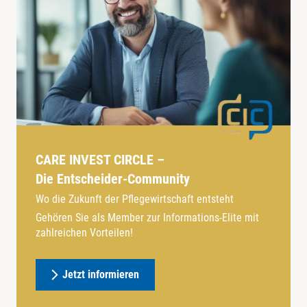
CARE INVEST CIRCLE –
Die Entscheider-Community
Wo die Zukunft der Pflegewirtschaft entsteht
Gehören Sie als Member zur Informations-Elite mit
zahlreichen Vorteilen!
Jetzt informieren