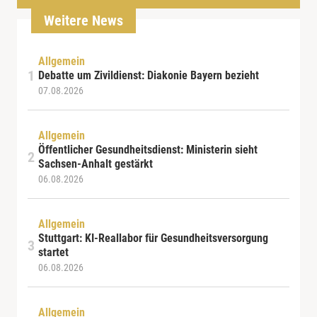
Weitere News
Allgemein
Debatte um Zivildienst: Diakonie Bayern bezieht
07.08.2026
Allgemein
Öffentlicher Gesundheitsdienst: Ministerin sieht
Sachsen-Anhalt gestärkt
06.08.2026
Allgemein
Stuttgart: KI-Reallabor für Gesundheitsversorgung
startet
06.08.2026
Allgemein