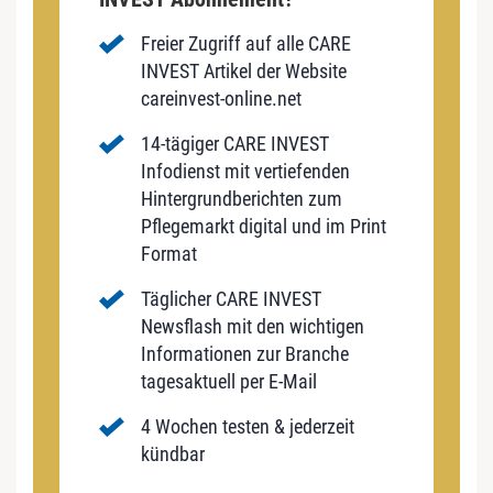
Freier Zugriff auf alle CARE
INVEST Artikel der Website
careinvest-online.net
14-tägiger CARE INVEST
Infodienst mit vertiefenden
Hintergrundberichten zum
Pflegemarkt digital und im Print
Format
Täglicher CARE INVEST
Newsflash mit den wichtigen
Informationen zur Branche
tagesaktuell per E-Mail
4 Wochen testen & jederzeit
kündbar