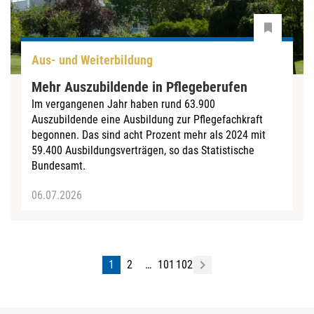
Aus- und Weiterbildung
Mehr Auszubildende in Pflegeberufen
Im vergangenen Jahr haben rund 63.900
Auszubildende eine Ausbildung zur Pflegefachkraft
begonnen. Das sind acht Prozent mehr als 2024 mit
59.400 Ausbildungsverträgen, so das Statistische
Bundesamt.
06.07.2026
1
2
…
101
102