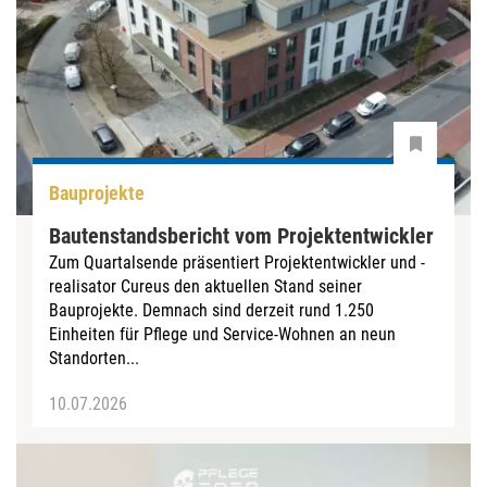
Bauprojekte
Bautenstandsbericht vom Projektentwickler
Zum Quartalsende präsentiert Projektentwickler und -
realisator Cureus den aktuellen Stand seiner
Bauprojekte. Demnach sind derzeit rund 1.250
Einheiten für Pflege und Service-Wohnen an neun
Standorten...
10.07.2026