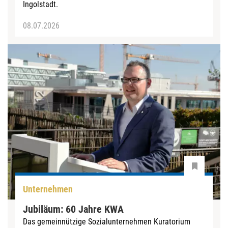
Ingolstadt.
08.07.2026
Unternehmen
Jubiläum: 60 Jahre KWA
Das gemeinnützige Sozialunternehmen Kuratorium