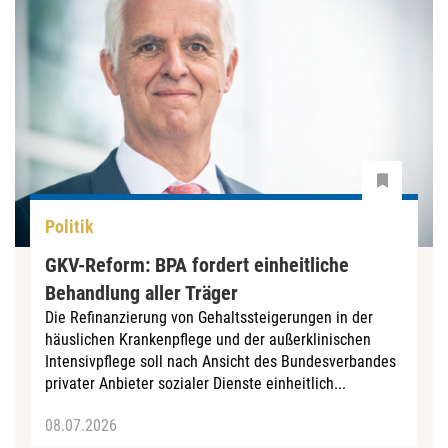
Politik
GKV-Reform: BPA fordert einheitliche
Behandlung aller Träger
Die Refinanzierung von Gehaltssteigerungen in der
häuslichen Krankenpflege und der außerklinischen
Intensivpflege soll nach Ansicht des Bundesverbandes
privater Anbieter sozialer Dienste einheitlich...
08.07.2026