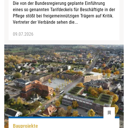
Die von der Bundesregierung geplante Einführung
eines so genannten Tarifdeckels für Beschäftigte in der
Pflege stößt bei freigemeinnützigen Trägern auf Kritik.
Vertreter der Verbände sehen die...
09.07.2026
Bauprojekte