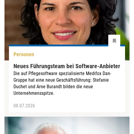
Personen
Neues Führungsteam bei Software-Anbieter
Die auf Pflegesoftware spezialisierte Medifox Dan-
Gruppe hat eine neue Geschäftsführung: Stefanie
Duchet und Arne Burandt bilden die neue
Unternehmensspitze.
08.07.2026