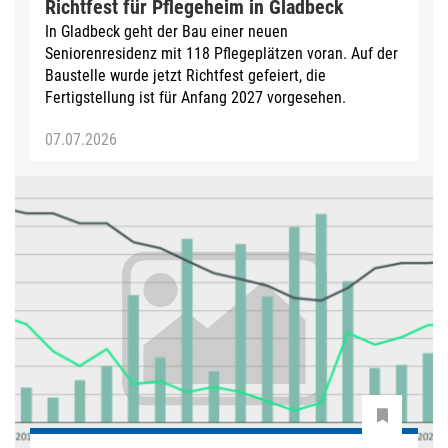
Richtfest für Pflegeheim in Gladbeck
In Gladbeck geht der Bau einer neuen
Seniorenresidenz mit 118 Pflegeplätzen voran. Auf der
Baustelle wurde jetzt Richtfest gefeiert, die
Fertigstellung ist für Anfang 2027 vorgesehen.
07.07.2026