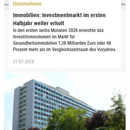
Unternehmen
Immobilien: Investmentmarkt im ersten
Halbjahr weiter erholt
In den ersten sechs Monaten 2026 erreichte das
Investitionsvolumen im Markt für
Gesundheitsimmobilien 1,38 Milliarden Euro oder 48
Prozent mehr als im Vergleichszeitraum des Vorjahres.
07.07.2026