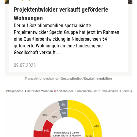
Projektentwickler verkauft geförderte
Wohnungen
Der auf Sozialimmobilien spezialisierte
Projektentwickler Specht Gruppe hat jetzt im Rahmen
eine Quartiersentwicklung in Niedersachsen 54
geförderte Wohnungen an eine landeseigene
Gesellschaft verkauft. ...
09.07.2026