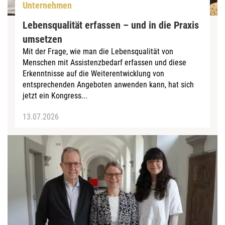
Unternehmen
Lebensqualität erfassen – und in die Praxis
umsetzen
Mit der Frage, wie man die Lebensqualität von
Menschen mit Assistenzbedarf erfassen und diese
Erkenntnisse auf die Weiterentwicklung von
entsprechenden Angeboten anwenden kann, hat sich
jetzt ein Kongress...
13.07.2026