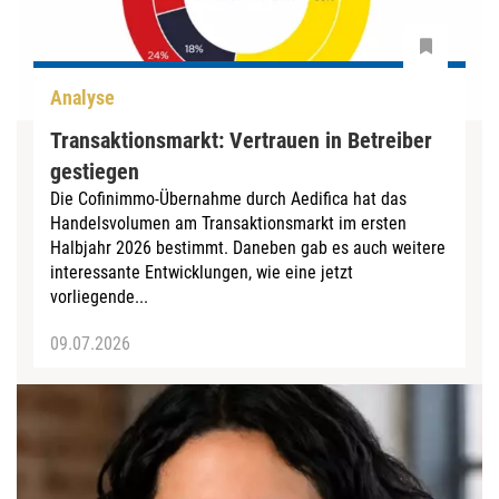
Analyse
Transaktionsmarkt: Vertrauen in Betreiber
gestiegen
Die Cofinimmo-Übernahme durch Aedifica hat das
Handelsvolumen am Transaktionsmarkt im ersten
Halbjahr 2026 bestimmt. Daneben gab es auch weitere
interessante Entwicklungen, wie eine jetzt
vorliegende...
09.07.2026