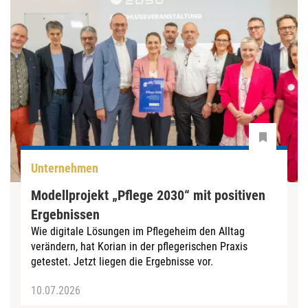
Unternehmen
Modellprojekt „Pflege 2030“ mit positiven
Ergebnissen
Wie digitale Lösungen im Pflegeheim den Alltag
verändern, hat Korian in der pflegerischen Praxis
getestet. Jetzt liegen die Ergebnisse vor.
10.07.2026