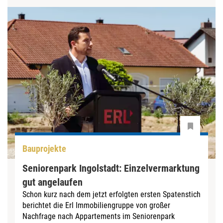
Bauprojekte
Seniorenpark Ingolstadt: Einzelvermarktung
gut angelaufen
Schon kurz nach dem jetzt erfolgten ersten Spatenstich
berichtet die Erl Immobiliengruppe von großer
Nachfrage nach Appartements im Seniorenpark