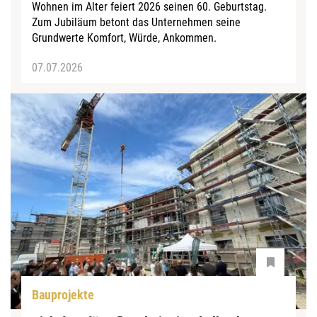
Wohnen im Alter feiert 2026 seinen 60. Geburtstag.
Zum Jubiläum betont das Unternehmen seine
Grundwerte Komfort, Würde, Ankommen.
07.07.2026
Bauprojekte