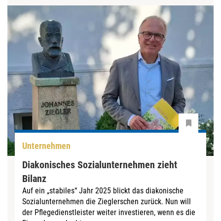
Unternehmen
Diakonisches Sozialunternehmen zieht
Bilanz
Auf ein „stabiles“ Jahr 2025 blickt das diakonische
Sozialunternehmen die Zieglerschen zurück. Nun will
der Pflegedienstleister weiter investieren, wenn es die