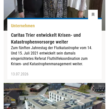
Unternehmen
Caritas Trier entwickelt Krisen- und
Katastrophenvorsorge weiter
Zum fünften Jahrestag der Flutkatastrophe vom 14.
Und 15. Juli 2021 entwickelt sein damals
eingerichtetes Referat Fluthilfekoordination zum
Krisen- und Katastrophenmanagement weiter.
13.07.2026