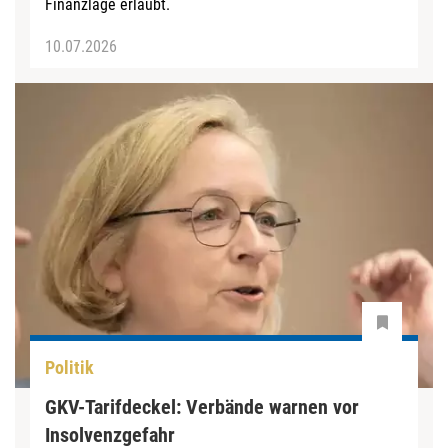
Finanzlage erlaubt.
10.07.2026
Politik
GKV-Tarifdeckel: Verbände warnen vor
Insolvenzgefahr