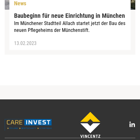
News
Baubeginn für neue Einrichtung in München
Im Münchener Stadtteil Allach startet jetzt der Bau des
neuen Pflegeheims der Münchenstift.
13.02.2023