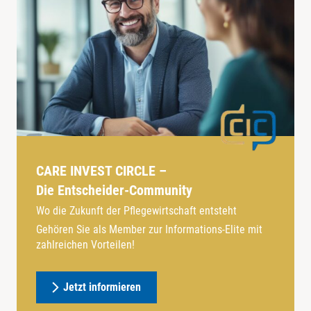
CARE INVEST CIRCLE –
Die Entscheider-Community
Wo die Zukunft der Pflegewirtschaft entsteht
Gehören Sie als Member zur Informations-Elite mit
zahlreichen Vorteilen!
Jetzt informieren