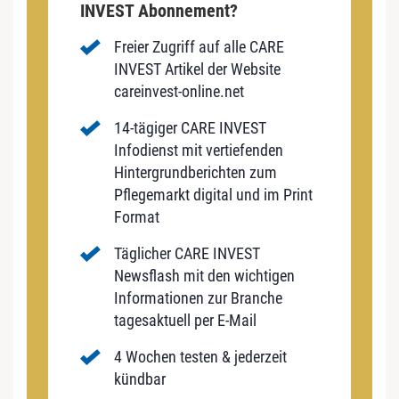
INVEST Abonnement?
Freier Zugriff auf alle CARE
INVEST Artikel der Website
careinvest-online.net
14-tägiger CARE INVEST
Infodienst mit vertiefenden
Hintergrundberichten zum
Pflegemarkt digital und im Print
Format
Täglicher CARE INVEST
Newsflash mit den wichtigen
Informationen zur Branche
tagesaktuell per E-Mail
4 Wochen testen & jederzeit
kündbar