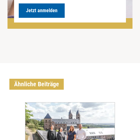
Jetzt anmelden
Ähnliche Beiträge