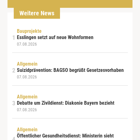
Weitere News
Bauprojekte
Esslingen setzt auf neue Wohnformen
07.08.2026
Allgemein
Suizidprävention: BAGSO begrüßt Gesetzesvorhaben
07.08.2026
Allgemein
Debatte um Zivildienst: Diakonie Bayern bezieht
07.08.2026
Allgemein
Öffentlicher Gesundheitsdienst: Ministerin sieht