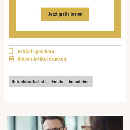
Jetzt gratis testen
Artikel speichern
Diesen Artikel drucken
Betriebswirtschaft
Fonds
Immobilien