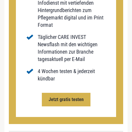
Infodienst mit vertiefenden
Hintergrundberichten zum
Pflegemarkt digital und im Print
Format
Täglicher CARE INVEST
Newsflash mit den wichtigen
Informationen zur Branche
tagesaktuell per E-Mail
4 Wochen testen & jederzeit
kündbar
Jetzt gratis testen