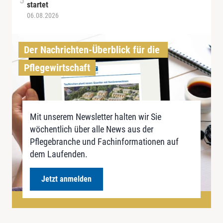
startet
06.08.2026
Der Nachrichten-Überblick für die 
Pflegewirtschaft
Mit unserem Newsletter halten wir Sie
wöchentlich über alle News aus der
Pflegebranche und Fachinformationen auf
dem Laufenden.
Jetzt anmelden