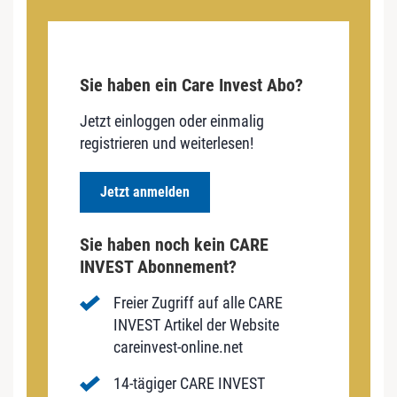
Sie haben ein Care Invest Abo?
Jetzt einloggen oder einmalig
registrieren und weiterlesen!
Jetzt anmelden
Sie haben noch kein CARE
INVEST Abonnement?
Freier Zugriff auf alle CARE
INVEST Artikel der Website
careinvest-online.net
14-tägiger CARE INVEST