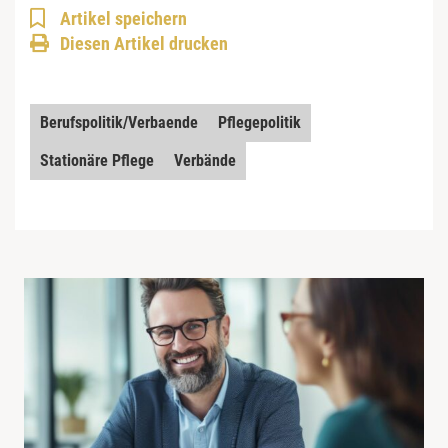
Artikel speichern
Diesen Artikel drucken
Berufspolitik/Verbaende
Pflegepolitik
Stationäre Pflege
Verbände