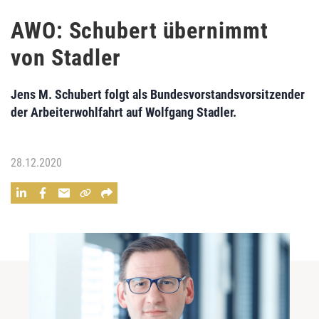
AWO: Schubert übernimmt
von Stadler
Jens M. Schubert folgt als Bundesvorstandsvorsitzender
der Arbeiterwohlfahrt auf Wolfgang Stadler.
28.12.2020