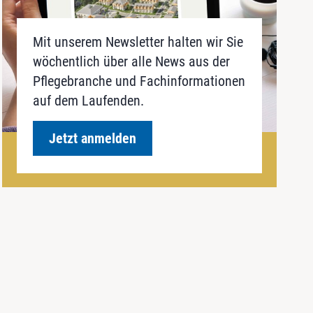
Mit unserem Newsletter halten wir Sie
wöchentlich über alle News aus der
Pflegebranche und Fachinformationen
auf dem Laufenden.
Jetzt anmelden