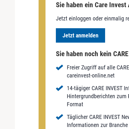
Sie haben ein Care Invest
Jetzt einloggen oder einmalig re
Jetzt anmelden
Sie haben noch kein CAR
Freier Zugriff auf alle CAR
careinvest-online.net
14-tägiger CARE INVEST Inf
Hintergrundberichten zum P
Format
Täglicher CARE INVEST New
Informationen zur Branche 