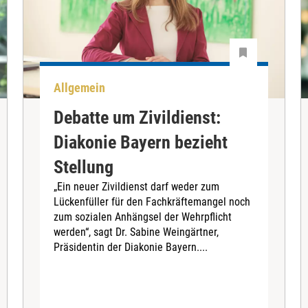
Allgemein
Debatte um Zivildienst:
Diakonie Bayern bezieht
Stellung
„Ein neuer Zivildienst darf weder zum
Lückenfüller für den Fachkräftemangel noch
zum sozialen Anhängsel der Wehrpflicht
werden“, sagt Dr. Sabine Weingärtner,
Präsidentin der Diakonie Bayern....