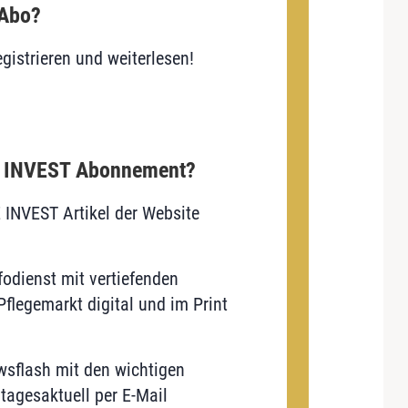
 Abo?
gistrieren und weiterlesen!
E INVEST Abonnement?
E INVEST Artikel der Website
odienst mit vertiefenden
flegemarkt digital und im Print
sflash mit den wichtigen
tagesaktuell per E-Mail