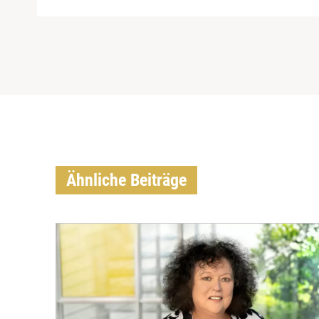
Ähnliche Beiträge