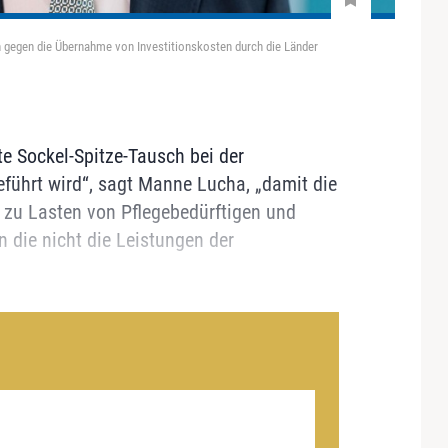
 gegen die Übernahme von Investitionskosten durch die Länder
te Sockel-Spitze-Tausch bei der
eführt wird“, sagt Manne Lucha, „damit die
zu Lasten von Pflegebedürftigen und
 die nicht die Leistungen der