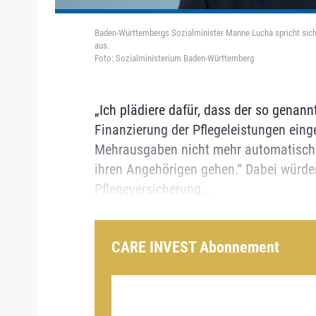
Baden-Württembergs Sozialminister Manne Lucha spricht sich
aus.
Foto: Sozialministerium Baden-Württemberg
„Ich plädiere dafür, dass der so genann
Finanzierung der Pflegeleistungen eing
Mehrausgaben nicht mehr automatisch 
ihren Angehörigen gehen.“ Dabei würden
Pflegeversicherung...
CARE INVEST Abonnement