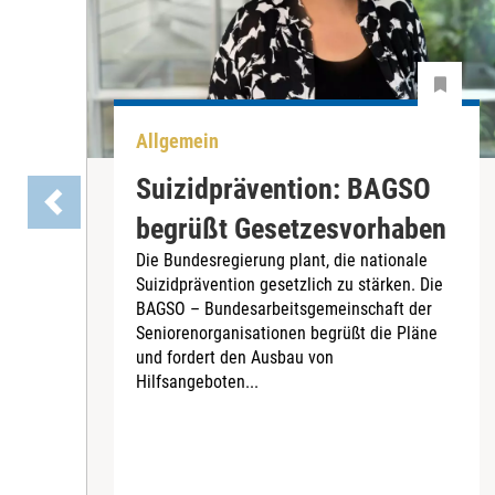
Allgemein
Suizidprävention: BAGSO
begrüßt Gesetzesvorhaben
Die Bundesregierung plant, die nationale
Suizidprävention gesetzlich zu stärken. Die
BAGSO – Bundesarbeitsgemeinschaft der
Seniorenorganisationen begrüßt die Pläne
und fordert den Ausbau von
Hilfsangeboten...