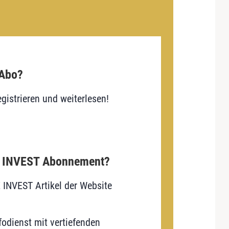
 Abo?
gistrieren und weiterlesen!
E INVEST Abonnement?
E INVEST Artikel der Website
odienst mit vertiefenden