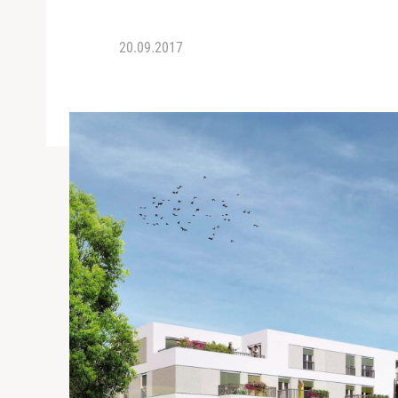
20.09.2017