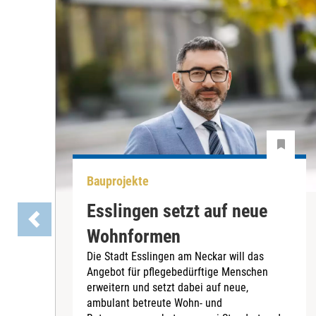
Bauprojekte
Esslingen setzt auf neue
Wohnformen
Die Stadt Esslingen am Neckar will das
Angebot für pflegebedürftige Menschen
erweitern und setzt dabei auf neue,
ambulant betreute Wohn- und