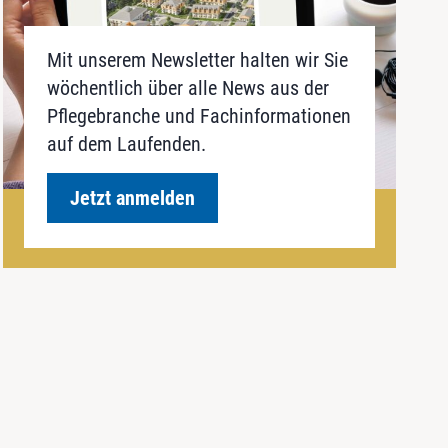
Mit unserem Newsletter halten wir Sie
wöchentlich über alle News aus der
Pflegebranche und Fachinformationen
auf dem Laufenden.
Jetzt anmelden