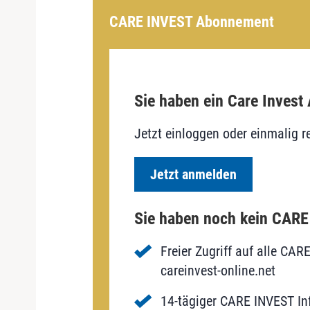
CARE INVEST Abonnement
Sie haben ein Care Invest
Jetzt einloggen oder einmalig re
Jetzt anmelden
Sie haben noch kein CAR
Freier Zugriff auf alle CAR
careinvest-online.net
14-tägiger CARE INVEST Inf