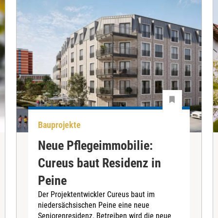
Bauprojekte
Neue Pflegeimmobilie:
Cureus baut Residenz in
Peine
Der Projektentwickler Cureus baut im
niedersächsischen Peine eine neue
Seniorenresidenz. Betreiben wird die neue