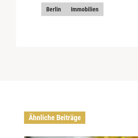
Berlin
Immobilien
Ähnliche Beiträge