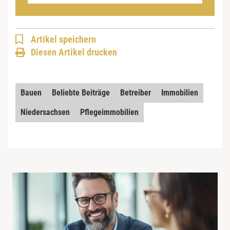
Artikel speichern
Diesen Artikel drucken
Bauen
Beliebte Beiträge
Betreiber
Immobilien
Niedersachsen
Pflegeimmobilien