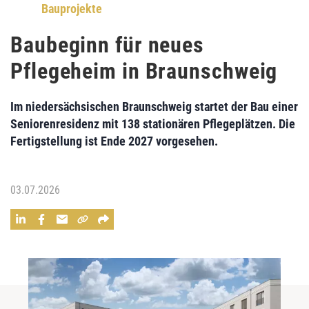
Bauprojekte
Baubeginn für neues
Pflegeheim in Braunschweig
Im niedersächsischen Braunschweig startet der Bau einer
Seniorenresidenz mit 138 stationären Pflegeplätzen. Die
Fertigstellung ist Ende 2027 vorgesehen.
03.07.2026