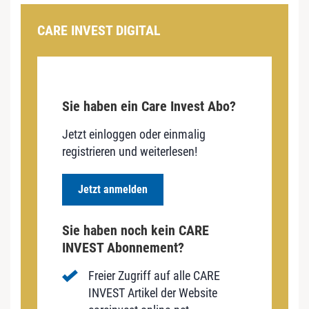
CARE INVEST DIGITAL
Sie haben ein Care Invest Abo?
Jetzt einloggen oder einmalig
registrieren und weiterlesen!
Jetzt anmelden
Sie haben noch kein CARE
INVEST Abonnement?
Freier Zugriff auf alle CARE
INVEST Artikel der Website