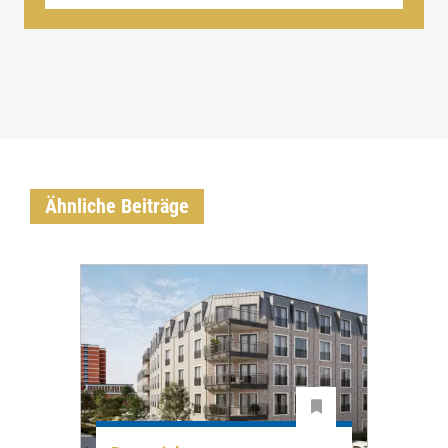
Ähnliche Beiträge