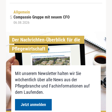
Allgemein
Compassio Gruppe mit neuem CFO
06.08.2026
Der Nachrichten-Überblick für die 
Pflegewirtschaft
Mit unserem Newsletter halten wir Sie
wöchentlich über alle News aus der
Pflegebranche und Fachinformationen auf
dem Laufenden.
Jetzt anmelden