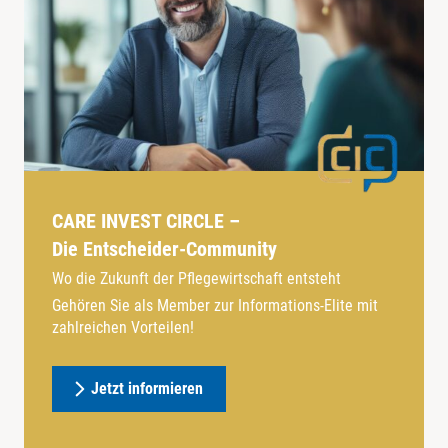
CARE INVEST CIRCLE –
Die Entscheider-Community
Wo die Zukunft der Pflegewirtschaft entsteht
Gehören Sie als Member zur Informations-Elite mit
zahlreichen Vorteilen!
Jetzt informieren