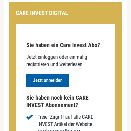
CARE INVEST DIGITAL
Sie haben ein Care Invest Abo?
Jetzt einloggen oder einmalig
registrieren und weiterlesen!
Jetzt anmelden
Sie haben noch kein CARE
INVEST Abonnement?
Freier Zugriff auf alle CARE
INVEST Artikel der Website