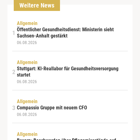
Weitere News
Allgemein
Öffentlicher Gesundheitsdienst: Ministerin sieht
Sachsen-Anhalt gestärkt
06.08.2026
Allgemein
Stuttgart: KI-Reallabor für Gesundheitsversorgung
startet
06.08.2026
Allgemein
Compassio Gruppe mit neuem CFO
06.08.2026
Allgemein