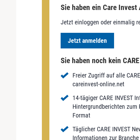
Sie haben ein Care Invest
Jetzt einloggen oder einmalig re
Jetzt anmelden
Sie haben noch kein CAR
Freier Zugriff auf alle CAR
careinvest-online.net
14-tägiger CARE INVEST Inf
Hintergrundberichten zum P
Format
Täglicher CARE INVEST New
Informationen zur Branche 