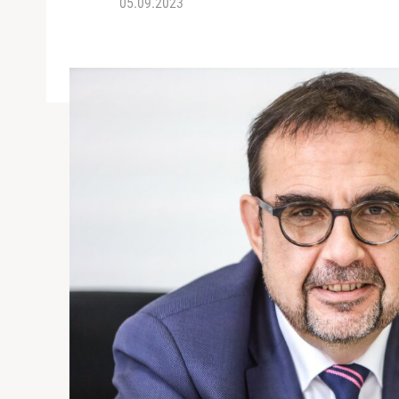
05.09.2023