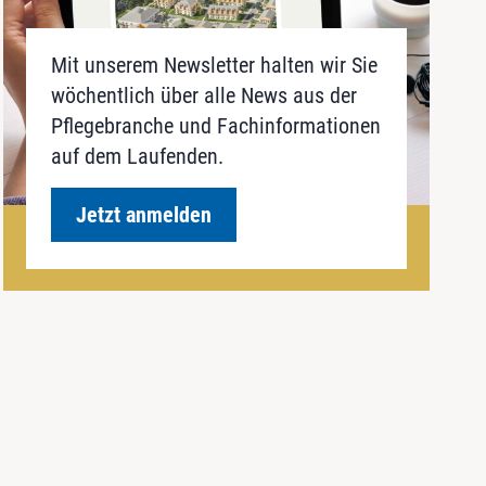
Mit unserem Newsletter halten wir Sie
wöchentlich über alle News aus der
Pflegebranche und Fachinformationen
auf dem Laufenden.
Jetzt anmelden