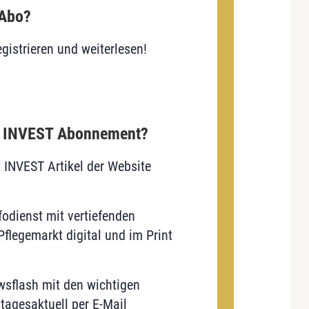
 Abo?
gistrieren und weiterlesen!
E INVEST Abonnement?
E INVEST Artikel der Website
odienst mit vertiefenden
flegemarkt digital und im Print
sflash mit den wichtigen
tagesaktuell per E-Mail