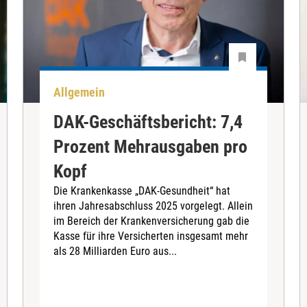
Allgemein
DAK-Geschäftsbericht: 7,4
Prozent Mehrausgaben pro
Kopf
Die Krankenkasse „DAK-Gesundheit“ hat
ihren Jahresabschluss 2025 vorgelegt. Allein
im Bereich der Krankenversicherung gab die
Kasse für ihre Versicherten insgesamt mehr
als 28 Milliarden Euro aus...