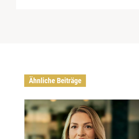
Ähnliche Beiträge