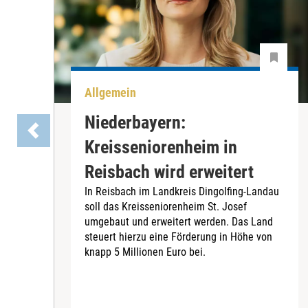
Allgemein
Niederbayern:
Kreisseniorenheim in
Reisbach wird erweitert
In Reisbach im Landkreis Dingolfing-Landau
soll das Kreisseniorenheim St. Josef
umgebaut und erweitert werden. Das Land
steuert hierzu eine Förderung in Höhe von
knapp 5 Millionen Euro bei.