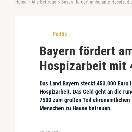
Home
»
Alle Beiträge
»
Bayern fördert ambulante Hospizarbe
Politik
Bayern fördert a
Hospizarbeit mit
Das Land Bayern steckt 453.000 Euro 
Hospizarbeit. Das Geld geht an die ru
7500 zum großen Teil ehrenamtlichen 
Menschen zu Hause betreuen.