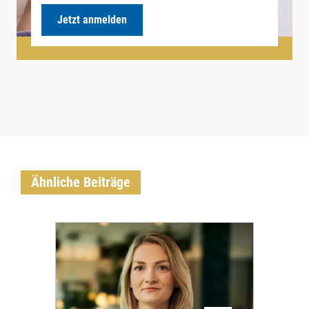
Jetzt anmelden
Ähnliche Beiträge