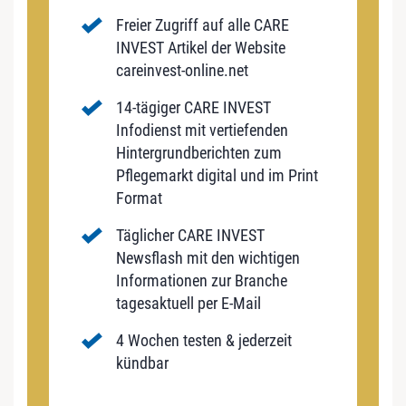
Freier Zugriff auf alle CARE
INVEST Artikel der Website
careinvest-online.net
14-tägiger CARE INVEST
Infodienst mit vertiefenden
Hintergrundberichten zum
Pflegemarkt digital und im Print
Format
Täglicher CARE INVEST
Newsflash mit den wichtigen
Informationen zur Branche
tagesaktuell per E-Mail
4 Wochen testen & jederzeit
kündbar