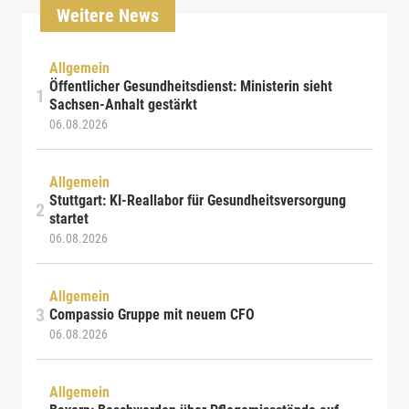
Weitere News
Allgemein
Öffentlicher Gesundheitsdienst: Ministerin sieht
Sachsen-Anhalt gestärkt
06.08.2026
Allgemein
Stuttgart: KI-Reallabor für Gesundheitsversorgung
startet
06.08.2026
Allgemein
Compassio Gruppe mit neuem CFO
06.08.2026
Allgemein