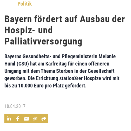
Politik
Bayern fördert auf Ausbau der
Hospiz- und
Palliativversorgung
Bayerns Gesundheits- und Pflegeministerin
Melanie
Huml
(CSU) hat am Karfreitag für einen
offeneren
Umgang mit dem Thema Sterben
in der Gesellschaft
geworben. Die
Errichtung stationärer Hospize
wird mit
bis zu 10.000 Euro pro Platz gefördert.
18.04.2017