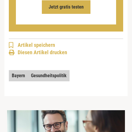
Jetzt gratis testen
Artikel speichern
Diesen Artikel drucken
Bayern
Gesundheitspolitik