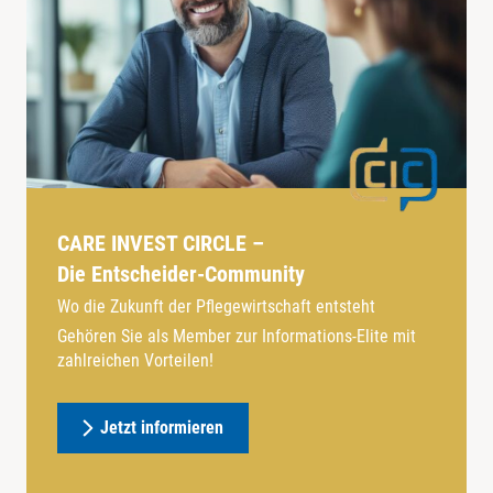
CARE INVEST CIRCLE –
Die Entscheider-Community
Wo die Zukunft der Pflegewirtschaft entsteht
Gehören Sie als Member zur Informations-Elite mit
zahlreichen Vorteilen!
Jetzt informieren