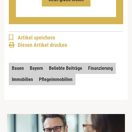
Artikel speichern
Diesen Artikel drucken
Bauen
Bayern
Beliebte Beiträge
Finanzierung
Immobilien
Pflegeimmobilien