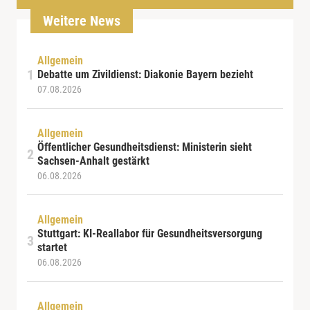
Weitere News
Allgemein
Debatte um Zivildienst: Diakonie Bayern bezieht
07.08.2026
Allgemein
Öffentlicher Gesundheitsdienst: Ministerin sieht
Sachsen-Anhalt gestärkt
06.08.2026
Allgemein
Stuttgart: KI-Reallabor für Gesundheitsversorgung
startet
06.08.2026
Allgemein