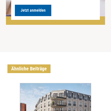
Jetzt anmelden
Ähnliche Beiträge