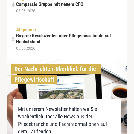
Compassio Gruppe mit neuem CFO
06.08.2026
Allgemein
Bayern: Beschwerden über Pflegemissstände auf
Höchststand
05.08.2026
Der Nachrichten-Überblick für die 
Pflegewirtschaft
Mit unserem Newsletter halten wir Sie
wöchentlich über alle News aus der
Pflegebranche und Fachinformationen auf
dem Laufenden.