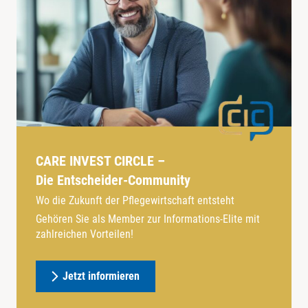
CARE INVEST CIRCLE –
Die Entscheider-Community
Wo die Zukunft der Pflegewirtschaft entsteht
Gehören Sie als Member zur Informations-Elite mit
zahlreichen Vorteilen!
Jetzt informieren