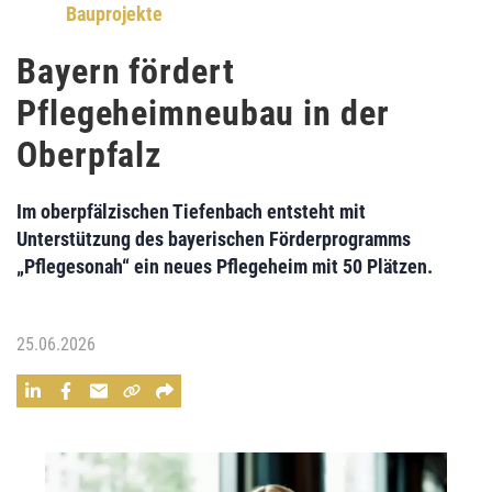
Bauprojekte
Bayern fördert
Pflegeheimneubau in der
Oberpfalz
Im oberpfälzischen Tiefenbach entsteht mit
Unterstützung des bayerischen Förderprogramms
„Pflegesonah“ ein neues Pflegeheim mit 50 Plätzen.
25.06.2026