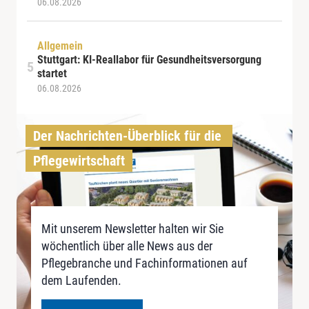
06.08.2026
Allgemein
Stuttgart: KI-Reallabor für Gesundheitsversorgung
startet
06.08.2026
Der Nachrichten-Überblick für die 
Pflegewirtschaft
Mit unserem Newsletter halten wir Sie
wöchentlich über alle News aus der
Pflegebranche und Fachinformationen auf
dem Laufenden.