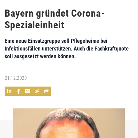
Bayern gründet Corona-
Spezialeinheit
Eine neue Einsatzgruppe soll Pflegeheime bei
Infektionsfällen unterstützen. Auch die Fachkraftquote
soll ausgesetzt werden können.
21.12.2020