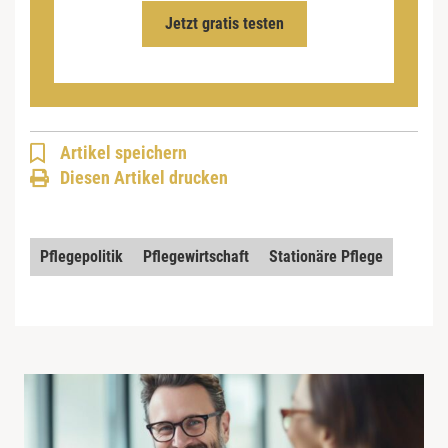
Jetzt gratis testen
Artikel speichern
Diesen Artikel drucken
Pflegepolitik
Pflegewirtschaft
Stationäre Pflege