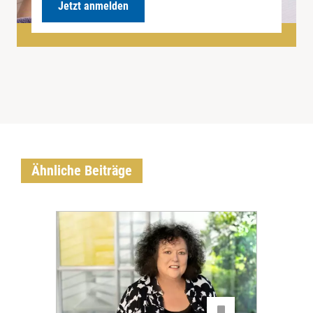
Jetzt anmelden
Ähnliche Beiträge