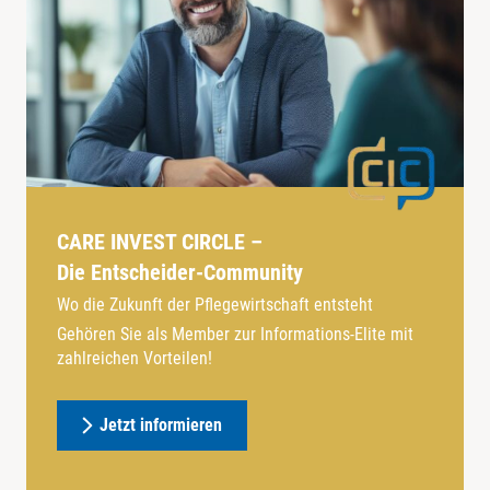
CARE INVEST CIRCLE –
Die Entscheider-Community
Wo die Zukunft der Pflegewirtschaft entsteht
Gehören Sie als Member zur Informations-Elite mit
zahlreichen Vorteilen!
Jetzt informieren