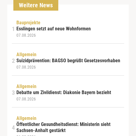
Weitere News
Bauprojekte
Esslingen setzt auf neue Wohnformen
07.08.2026
Allgemein
Suizidprävention: BAGSO begrüßt Gesetzesvorhaben
07.08.2026
Allgemein
Debatte um Zivildienst: Diakonie Bayern bezieht
07.08.2026
Allgemein
Öffentlicher Gesundheitsdienst: Ministerin sieht
Sachsen-Anhalt gestärkt