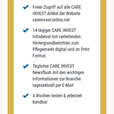
Freier Zugriff auf alle CARE
INVEST Artikel der Website
careinvest-online.net
14-tägiger CARE INVEST
Infodienst mit vertiefenden
Hintergrundberichten zum
Pflegemarkt digital und im Print
Format
Täglicher CARE INVEST
Newsflash mit den wichtigen
Informationen zur Branche
tagesaktuell per E-Mail
4 Wochen testen & jederzeit
kündbar