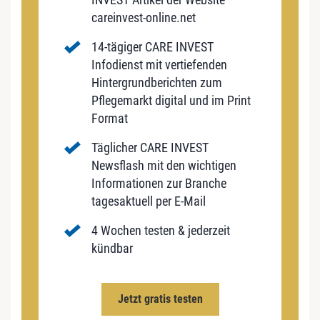
careinvest-online.net
14-tägiger CARE INVEST
Infodienst mit vertiefenden
Hintergrundberichten zum
Pflegemarkt digital und im Print
Format
Täglicher CARE INVEST
Newsflash mit den wichtigen
Informationen zur Branche
tagesaktuell per E-Mail
4 Wochen testen & jederzeit
kündbar
Jetzt gratis testen