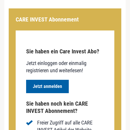
CARE INVEST Abonnement
Sie haben ein Care Invest Abo?
Jetzt einloggen oder einmalig
registrieren und weiterlesen!
Jetzt anmelden
Sie haben noch kein CARE
INVEST Abonnement?
Freier Zugriff auf alle CARE
INVEST Artikel der Website