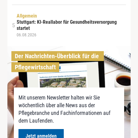
Allgemein
Stuttgart: KI-Reallabor für Gesundheitsversorgung
startet
06.08.2026
Der Nachrichten-Überblick für die 
Pflegewirtschaft
Mit unserem Newsletter halten wir Sie
wöchentlich über alle News aus der
Pflegebranche und Fachinformationen auf
dem Laufenden.
Jetzt anmelden