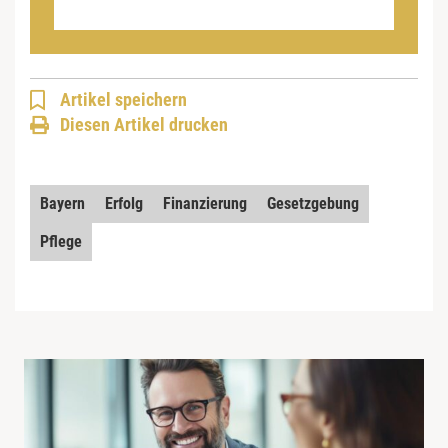
Artikel speichern
Diesen Artikel drucken
Bayern
Erfolg
Finanzierung
Gesetzgebung
Pflege