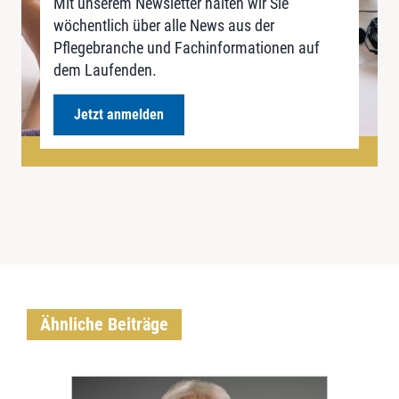
Mit unserem Newsletter halten wir Sie
wöchentlich über alle News aus der
Pflegebranche und Fachinformationen auf
dem Laufenden.
Jetzt anmelden
Ähnliche Beiträge