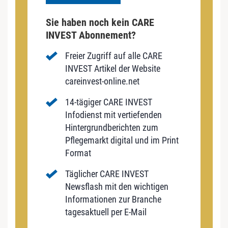
Sie haben noch kein CARE
INVEST Abonnement?
Freier Zugriff auf alle CARE
INVEST Artikel der Website
careinvest-online.net
14-tägiger CARE INVEST
Infodienst mit vertiefenden
Hintergrundberichten zum
Pflegemarkt digital und im Print
Format
Täglicher CARE INVEST
Newsflash mit den wichtigen
Informationen zur Branche
tagesaktuell per E-Mail