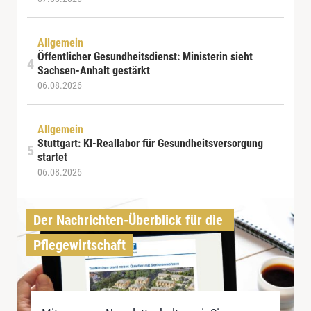
Allgemein
Öffentlicher Gesundheitsdienst: Ministerin sieht
Sachsen-Anhalt gestärkt
06.08.2026
Allgemein
Stuttgart: KI-Reallabor für Gesundheitsversorgung
startet
06.08.2026
Der Nachrichten-Überblick für die 
Pflegewirtschaft