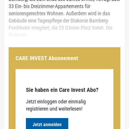
33 Ein- bis Dreizimmer-Appartements für
seniorengerechtes Wohnen. Außerdem wird in das
Gebäude eine Tagespflege der Diakonie Bamberg-
Forchheim integriert, die 25 Gästen Platz bietet. Die
Diakonie...
CARE INVEST Abonnement
Sie haben ein Care Invest Abo?
Jetzt einloggen oder einmalig
registrieren und weiterlesen!
Jetzt anmelden