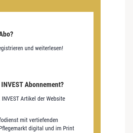
 Abo?
gistrieren und weiterlesen!
E INVEST Abonnement?
E INVEST Artikel der Website
odienst mit vertiefenden
flegemarkt digital und im Print