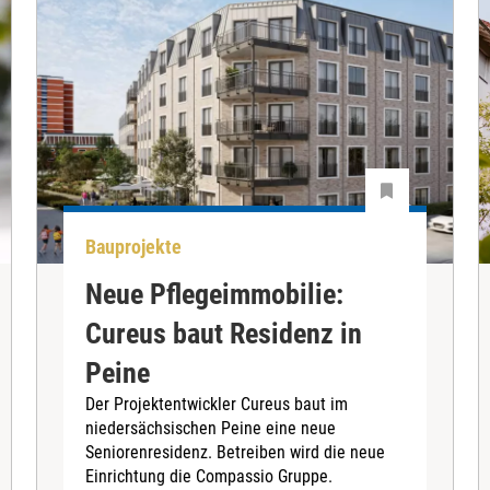
Bauprojekte
Neue Pflegeimmobilie:
Cureus baut Residenz in
Peine
Der Projektentwickler Cureus baut im
niedersächsischen Peine eine neue
Seniorenresidenz. Betreiben wird die neue
Einrichtung die Compassio Gruppe.