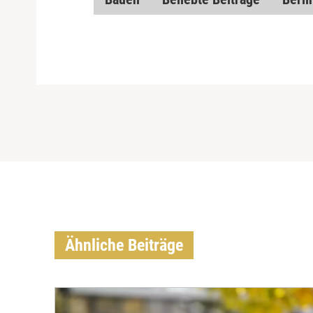
Ähnliche Beiträge