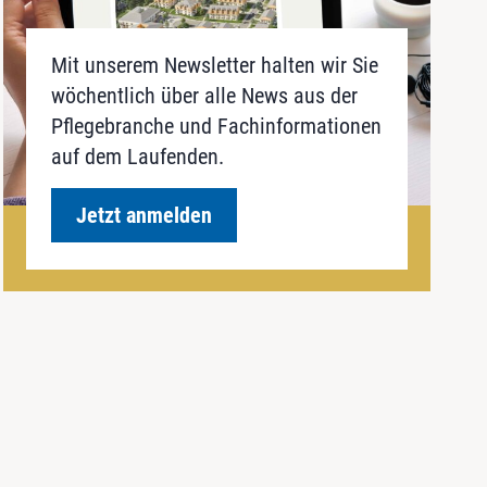
Mit unserem Newsletter halten wir Sie
wöchentlich über alle News aus der
Pflegebranche und Fachinformationen
auf dem Laufenden.
Jetzt anmelden