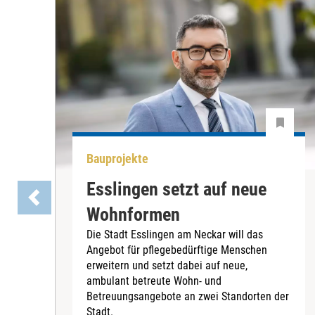
Bauprojekte
Esslingen setzt auf neue
Wohnformen
Die Stadt Esslingen am Neckar will das
Angebot für pflegebedürftige Menschen
erweitern und setzt dabei auf neue,
ambulant betreute Wohn- und
Betreuungsangebote an zwei Standorten der
Stadt.