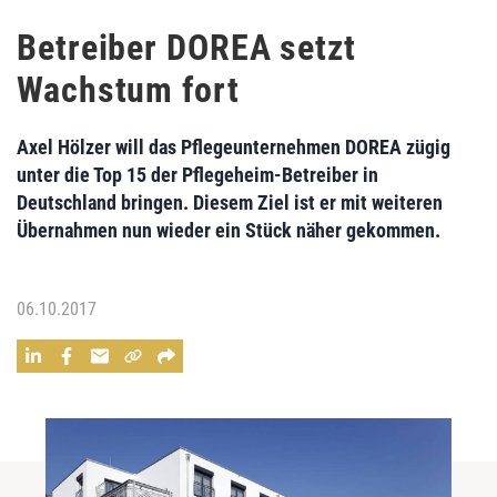
Betreiber DOREA setzt
Wachstum fort
Axel Hölzer
will das Pflegeunternehmen
DOREA
zügig
unter die Top 15 der Pflegeheim-Betreiber in
Deutschland bringen. Diesem Ziel ist er mit
weiteren
Übernahmen
nun wieder ein Stück näher gekommen.
06.10.2017