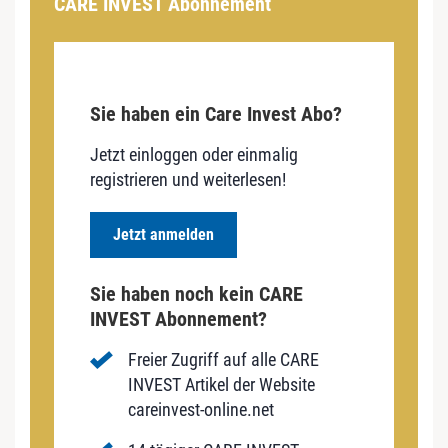
CARE INVEST Abonnement
Sie haben ein Care Invest Abo?
Jetzt einloggen oder einmalig
registrieren und weiterlesen!
Jetzt anmelden
Sie haben noch kein CARE
INVEST Abonnement?
Freier Zugriff auf alle CARE
INVEST Artikel der Website
careinvest-online.net