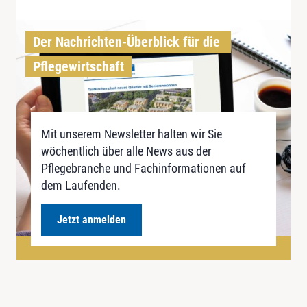
Der Nachrichten-Überblick für die 
Pflegewirtschaft
Mit unserem Newsletter halten wir Sie
wöchentlich über alle News aus der
Pflegebranche und Fachinformationen auf
dem Laufenden.
Jetzt anmelden