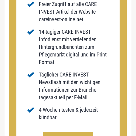
Freier Zugriff auf alle CARE
INVEST Artikel der Website
careinvest-online.net
14-tägiger CARE INVEST
Infodienst mit vertiefenden
Hintergrundberichten zum
Pflegemarkt digital und im Print
Format
Täglicher CARE INVEST
Newsflash mit den wichtigen
Informationen zur Branche
tagesaktuell per E-Mail
4 Wochen testen & jederzeit
kündbar