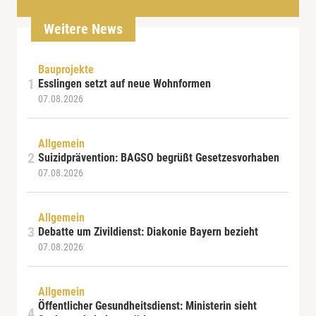
Weitere News
Bauprojekte
Esslingen setzt auf neue Wohnformen
07.08.2026
Allgemein
Suizidprävention: BAGSO begrüßt Gesetzesvorhaben
07.08.2026
Allgemein
Debatte um Zivildienst: Diakonie Bayern bezieht
07.08.2026
Allgemein
Öffentlicher Gesundheitsdienst: Ministerin sieht