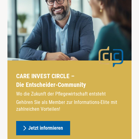
CARE INVEST CIRCLE –
Die Entscheider-Community
Wo die Zukunft der Pflegewirtschaft entsteht
Gehören Sie als Member zur Informations-Elite mit
zahlreichen Vorteilen!
Jetzt informieren