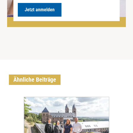
Jetzt anmelden
Ähnliche Beiträge