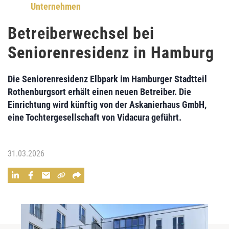
Unternehmen
Betreiberwechsel bei
Seniorenresidenz in Hamburg
Die Seniorenresidenz Elbpark im Hamburger Stadtteil
Rothenburgsort erhält einen neuen Betreiber. Die
Einrichtung wird künftig von der Askanierhaus GmbH,
eine Tochtergesellschaft von Vidacura geführt.
31.03.2026