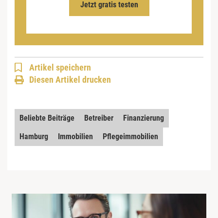
Jetzt gratis testen
Artikel speichern
Diesen Artikel drucken
Beliebte Beiträge
Betreiber
Finanzierung
Hamburg
Immobilien
Pflegeimmobilien