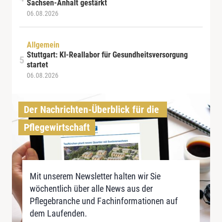
Sachsen-Anhalt gestärkt
06.08.2026
Allgemein
Stuttgart: KI-Reallabor für Gesundheitsversorgung
startet
06.08.2026
Der Nachrichten-Überblick für die 
Pflegewirtschaft
Mit unserem Newsletter halten wir Sie
wöchentlich über alle News aus der
Pflegebranche und Fachinformationen auf
dem Laufenden.