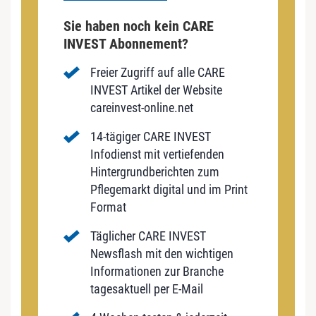
Sie haben noch kein CARE
INVEST Abonnement?
Freier Zugriff auf alle CARE
INVEST Artikel der Website
careinvest-online.net
14-tägiger CARE INVEST
Infodienst mit vertiefenden
Hintergrundberichten zum
Pflegemarkt digital und im Print
Format
Täglicher CARE INVEST
Newsflash mit den wichtigen
Informationen zur Branche
tagesaktuell per E-Mail