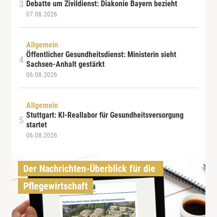
Debatte um Zivildienst: Diakonie Bayern bezieht
07.08.2026
Allgemein
Öffentlicher Gesundheitsdienst: Ministerin sieht
Sachsen-Anhalt gestärkt
06.08.2026
Allgemein
Stuttgart: KI-Reallabor für Gesundheitsversorgung
startet
06.08.2026
Der Nachrichten-Überblick für die 
Pflegewirtschaft