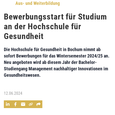
Aus- und Weiterbildung
Bewerbungsstart für Studium
an der Hochschule für
Gesundheit
Die Hochschule für Gesundheit in Bochum nimmt ab
sofort Bewerbungen für das Wintersemester 2024/25 an.
Neu angeboten wird ab diesem Jahr der Bachelor-
Studiengang Management nachhaltiger Innovationen im
Gesundheitswesen.
12.06.2024