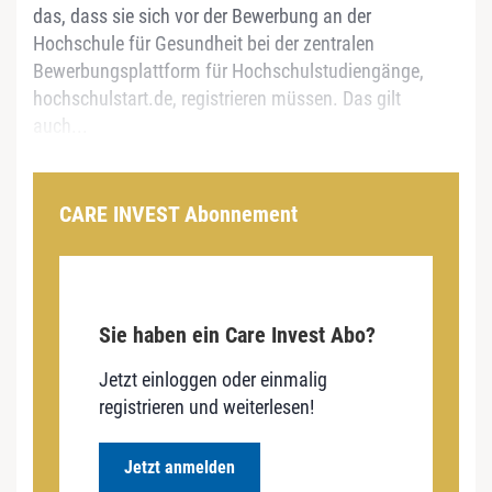
das, dass sie sich vor der Bewerbung an der
Hochschule für Gesundheit bei der zentralen
Bewerbungsplattform für Hochschulstudiengänge,
hochschulstart.de, registrieren müssen. Das gilt
auch...
CARE INVEST Abonnement
Sie haben ein Care Invest Abo?
Jetzt einloggen oder einmalig
registrieren und weiterlesen!
Jetzt anmelden