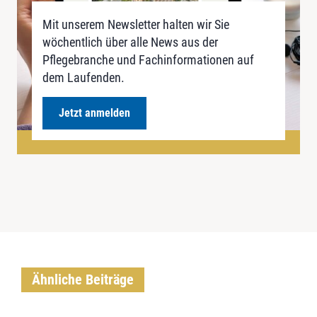
Mit unserem Newsletter halten wir Sie
wöchentlich über alle News aus der
Pflegebranche und Fachinformationen auf
dem Laufenden.
Jetzt anmelden
Ähnliche Beiträge