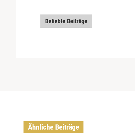
Beliebte Beiträge
Ähnliche Beiträge