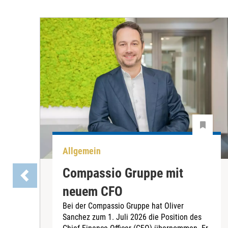
Allgemein
Compassio Gruppe mit
neuem CFO
Bei der Compassio Gruppe hat Oliver
Sanchez zum 1. Juli 2026 die Position des