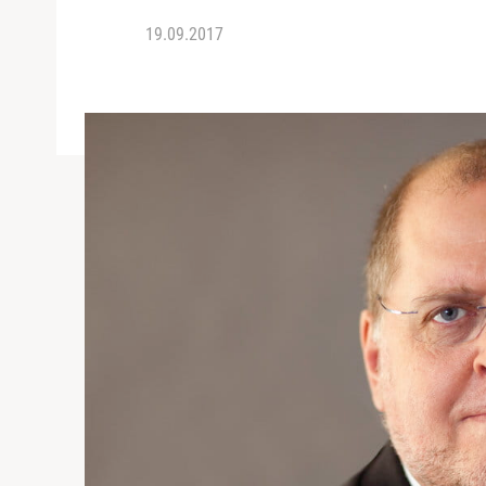
19.09.2017