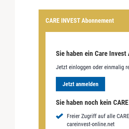
CARE INVEST Abonnement
Sie haben ein Care Invest
Jetzt einloggen oder einmalig re
Jetzt anmelden
Sie haben noch kein CAR
Freier Zugriff auf alle CAR
careinvest-online.net