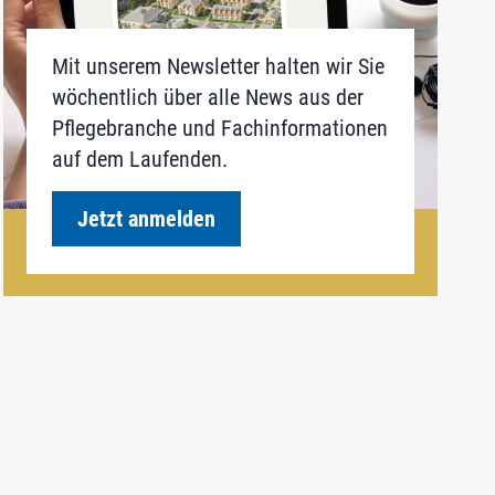
Mit unserem Newsletter halten wir Sie
wöchentlich über alle News aus der
Pflegebranche und Fachinformationen
auf dem Laufenden.
Jetzt anmelden