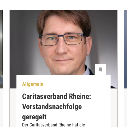
Allgemein
Caritasverband Rheine:
Vorstandsnachfolge
geregelt
Der Caritasverband Rheine hat die