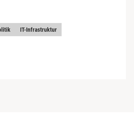
litik
IT-Infrastruktur