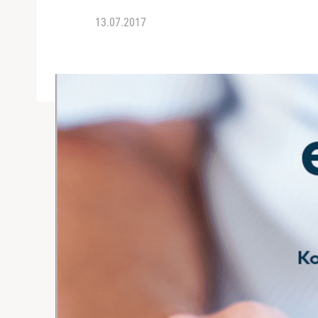
13.07.2017