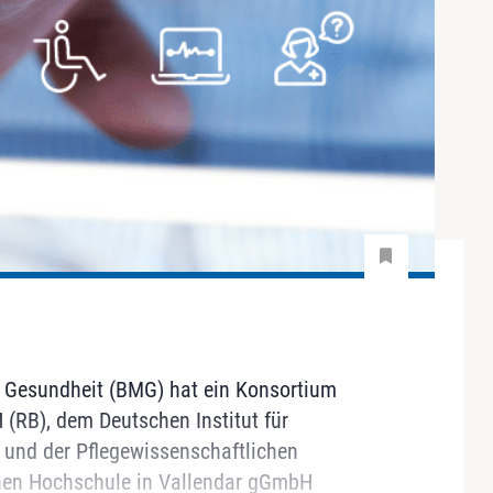
 Gesundheit (BMG) hat ein Konsortium
(RB), dem Deutschen Institut für
 und der Pflegewissenschaftlichen
chen Hochschule in Vallendar gGmbH