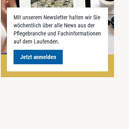
Mit unserem Newsletter halten wir Sie
wöchentlich über alle News aus der
Pflegebranche und Fachinformationen
auf dem Laufenden.
Jetzt anmelden