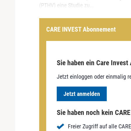
(PTHV) eine Studie zu...
CARE INVEST Abonnement
Sie haben ein Care Invest
Jetzt einloggen oder einmalig re
Jetzt anmelden
Sie haben noch kein CAR
Freier Zugriff auf alle CAR