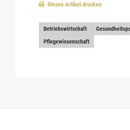
Diesen Artikel drucken
Betriebswirtschaft
Gesundheitspo
Pflegewissenschaft