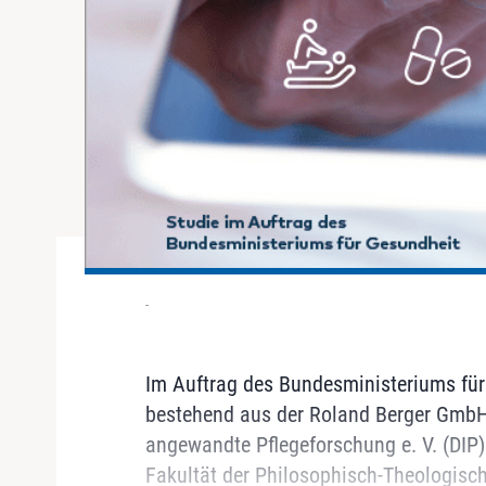
-
Im Auftrag des Bundesministeriums für
bestehend aus der Roland Berger GmbH 
angewandte Pflegeforschung e. V. (DIP)
Fakultät der Philosophisch-Theologis