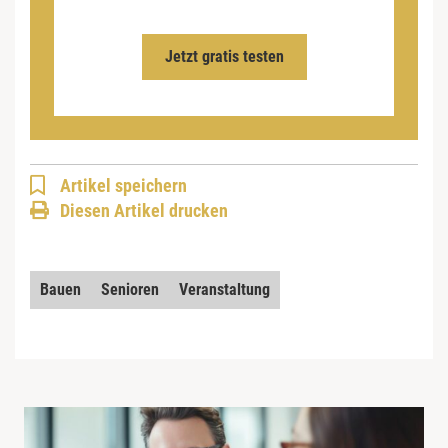
Jetzt gratis testen
Artikel speichern
Diesen Artikel drucken
Bauen
Senioren
Veranstaltung