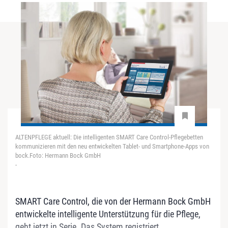
ALTENPFLEGE aktuell: Die intelligenten SMART Care Control-Pflegebetten
kommunizieren mit den neu entwickelten Tablet- und Smartphone-Apps von
bock.Foto: Hermann Bock GmbH
-
SMART Care Control, die von der Hermann Bock GmbH
entwickelte intelligente Unterstützung für die Pflege,
geht jetzt in Serie. Das System registriert