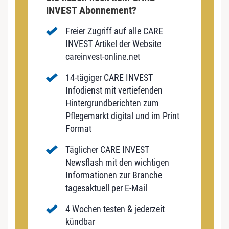
INVEST Abonnement?
Freier Zugriff auf alle CARE
INVEST Artikel der Website
careinvest-online.net
14-tägiger CARE INVEST
Infodienst mit vertiefenden
Hintergrundberichten zum
Pflegemarkt digital und im Print
Format
Täglicher CARE INVEST
Newsflash mit den wichtigen
Informationen zur Branche
tagesaktuell per E-Mail
4 Wochen testen & jederzeit
kündbar