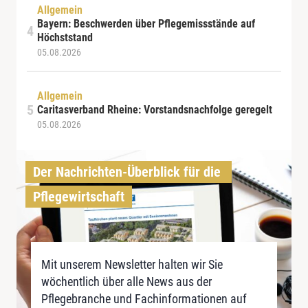
Allgemein
Bayern: Beschwerden über Pflegemissstände auf
Höchststand
05.08.2026
Allgemein
Caritasverband Rheine: Vorstandsnachfolge geregelt
05.08.2026
Der Nachrichten-Überblick für die 
Pflegewirtschaft
Mit unserem Newsletter halten wir Sie
wöchentlich über alle News aus der
Pflegebranche und Fachinformationen auf