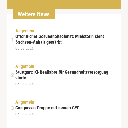
Weitere News
Allgemein
Öffentlicher Gesundheitsdienst: Ministerin sieht
Sachsen-Anhalt gestärkt
06.08.2026
Allgemein
Stuttgart: KI-Reallabor für Gesundheitsversorgung
startet
06.08.2026
Allgemein
Compassio Gruppe mit neuem CFO
06.08.2026