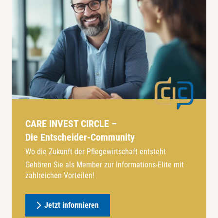
CARE INVEST CIRCLE –
Die Entscheider-Community
Wo die Zukunft der Pflegewirtschaft entsteht
Gehören Sie als Member zur Informations-Elite mit
zahlreichen Vorteilen!
Jetzt informieren