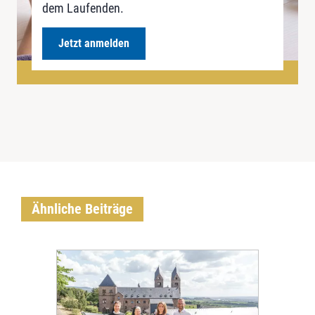
dem Laufenden.
Jetzt anmelden
Ähnliche Beiträge